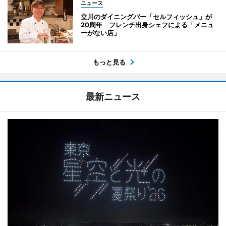
ニュース
立川のダイニングバー「セルフィッシュ」が
20周年 フレンチ出身シェフによる「メニュ
ーがない店」
もっと見る
最新ニュース