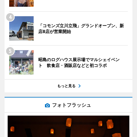
「コモンズ立川立飛」グランドオープン、新
店8店が営業開始
昭島のログハウス展示場でマルシェイベン
ト 飲食店・酒販店などと初コラボ
もっと見る
フォトフラッシュ