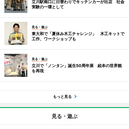
立川駅南口に日替わりでキッチンカーが出店 社会
実験の一環として
見る・遊ぶ
東大和で「夏休み木工チャレンジ」 木工キットで
工作、ワークショップも
見る・遊ぶ
立川で「ノンタン」誕生50周年展 絵本の世界観
を再現
もっと見る
見る・遊ぶ