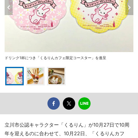
ドリンク1杯につき「くるりんカフェ限定コースター」を進呈
立川市公認キャラクター「くるりん」が10月27日で10周
年を迎えるのに合わせて、10月22日、「くるりんカフ