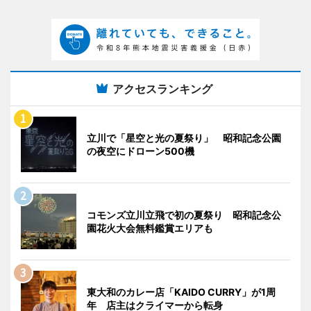
アクセスランキング
立川で「星空と光の夏祭り」 昭和記念公園
の夜空にドローン500機
コモンズ立川立飛で初の夏祭り 昭和記念公
園花火大会無料鑑賞エリアも
東大和のカレー店「KAIDO CURRY」が1周
年 店主はクライマーから転身