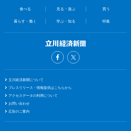
食べる
見る・遊ぶ
買う
暮らす・働く
学ぶ・知る
特集
立川経済新聞について
プレスリリース・情報提供はこちらから
アクセスデータの利用について
お問い合わせ
広告のご案内