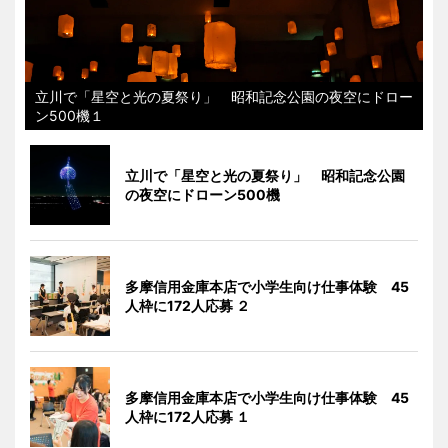
立川で「星空と光の夏祭り」 昭和記念公園の夜空にドロー
ン500機１
立川で「星空と光の夏祭り」 昭和記念公園
の夜空にドローン500機
多摩信用金庫本店で小学生向け仕事体験 45
人枠に172人応募 ２
多摩信用金庫本店で小学生向け仕事体験 45
人枠に172人応募 １