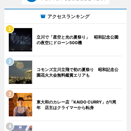
アクセスランキング
立川で「星空と光の夏祭り」 昭和記念公園
の夜空にドローン500機
コモンズ立川立飛で初の夏祭り 昭和記念公
園花火大会無料鑑賞エリアも
東大和のカレー店「KAIDO CURRY」が1周
年 店主はクライマーから転身