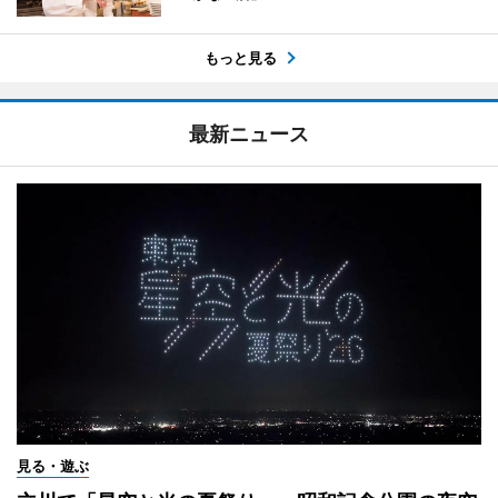
もっと見る
最新ニュース
見る・遊ぶ