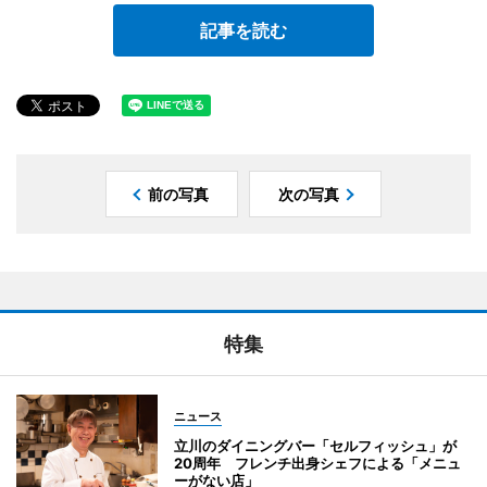
記事を読む
前の写真
次の写真
特集
ニュース
立川のダイニングバー「セルフィッシュ」が
20周年 フレンチ出身シェフによる「メニュ
ーがない店」