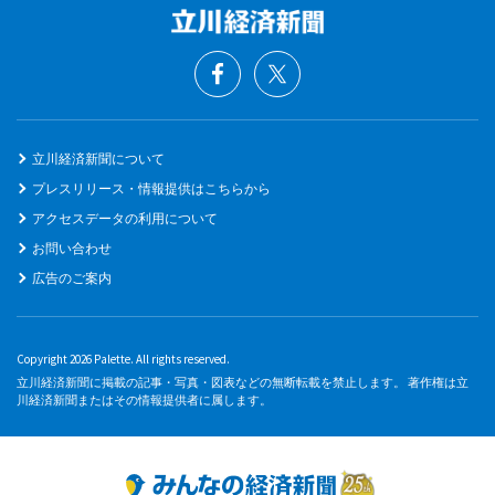
立川経済新聞について
プレスリリース・情報提供はこちらから
アクセスデータの利用について
お問い合わせ
広告のご案内
Copyright 2026 Palette. All rights reserved.
立川経済新聞に掲載の記事・写真・図表などの無断転載を禁止します。 著作権は立
川経済新聞またはその情報提供者に属します。