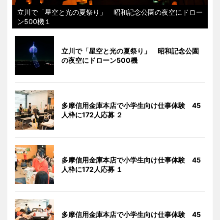
立川で「星空と光の夏祭り」 昭和記念公園の夜空にドロー
ン500機１
立川で「星空と光の夏祭り」 昭和記念公園
の夜空にドローン500機
多摩信用金庫本店で小学生向け仕事体験 45
人枠に172人応募 ２
多摩信用金庫本店で小学生向け仕事体験 45
人枠に172人応募 １
多摩信用金庫本店で小学生向け仕事体験 45