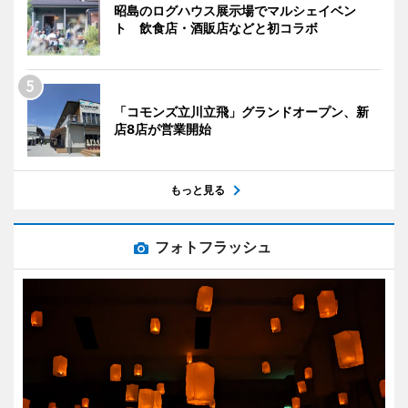
昭島のログハウス展示場でマルシェイベン
ト 飲食店・酒販店などと初コラボ
「コモンズ立川立飛」グランドオープン、新
店8店が営業開始
もっと見る
フォトフラッシュ