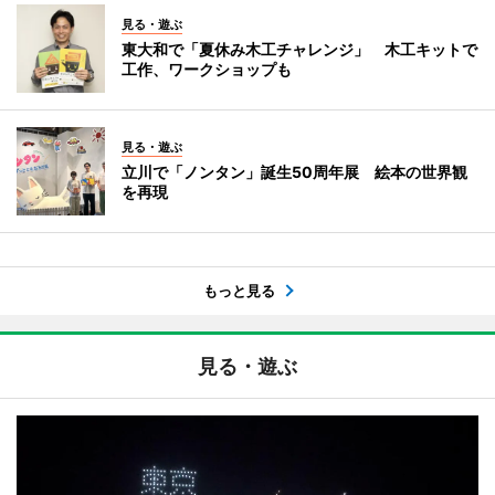
見る・遊ぶ
東大和で「夏休み木工チャレンジ」 木工キットで
工作、ワークショップも
見る・遊ぶ
立川で「ノンタン」誕生50周年展 絵本の世界観
を再現
もっと見る
見る・遊ぶ