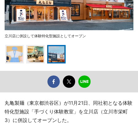
立川店に併設して体験特化型施設としてオープン
丸亀製麺（東京都渋谷区）が11月21日、同社初となる体験
特化型施設「手づくり体験教室」を立川店（立川市栄町
3）に併設してオープンした。