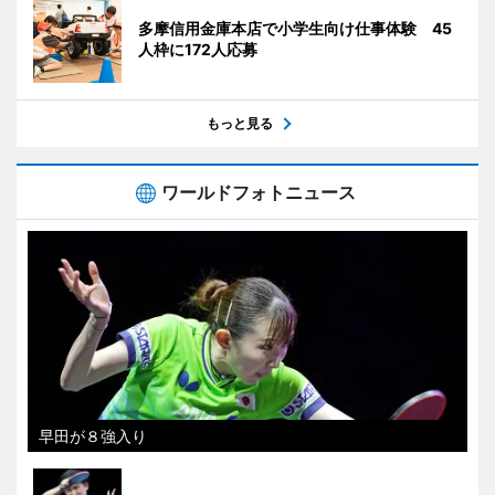
多摩信用金庫本店で小学生向け仕事体験 45
人枠に172人応募
もっと見る
ワールドフォトニュース
早田が８強入り