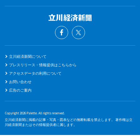
立川経済新聞について
プレスリリース・情報提供はこちらから
アクセスデータの利用について
お問い合わせ
広告のご案内
Copyright 2026 Palette. All rights reserved.
立川経済新聞に掲載の記事・写真・図表などの無断転載を禁止します。 著作権は立
川経済新聞またはその情報提供者に属します。