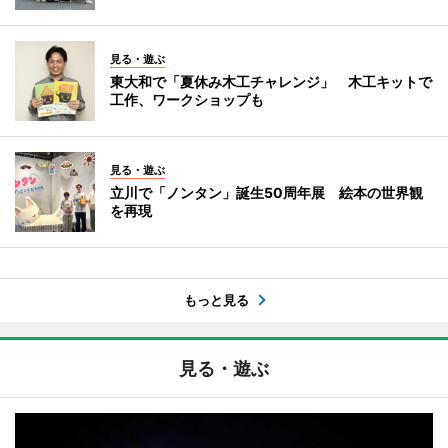
見る・遊ぶ
東大和で「夏休み木工チャレンジ」 木工キットで
工作、ワークショップも
見る・遊ぶ
立川で「ノンタン」誕生50周年展 絵本の世界観
を再現
もっと見る
見る・遊ぶ