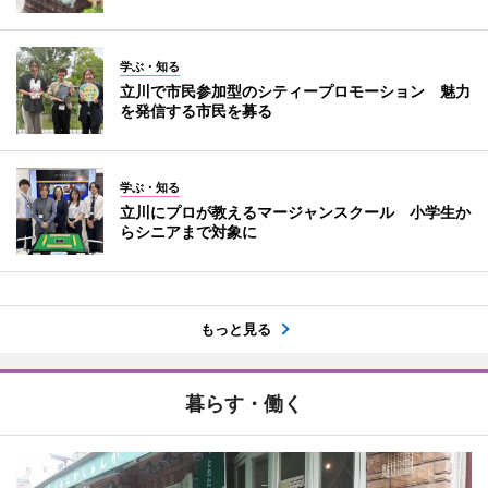
学ぶ・知る
立川で市民参加型のシティープロモーション 魅力
を発信する市民を募る
学ぶ・知る
立川にプロが教えるマージャンスクール 小学生か
らシニアまで対象に
もっと見る
暮らす・働く