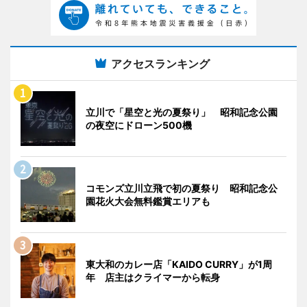
アクセスランキング
立川で「星空と光の夏祭り」 昭和記念公園
の夜空にドローン500機
コモンズ立川立飛で初の夏祭り 昭和記念公
園花火大会無料鑑賞エリアも
東大和のカレー店「KAIDO CURRY」が1周
年 店主はクライマーから転身