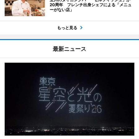
20周年 フレンチ出身シェフによる「メニュ
ーがない店」
もっと見る
最新ニュース