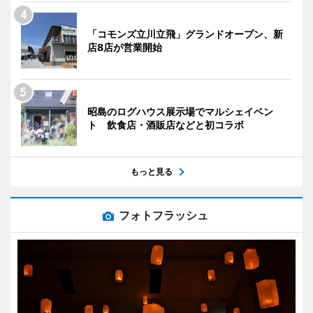
「コモンズ立川立飛」グランドオープン、新
店8店が営業開始
昭島のログハウス展示場でマルシェイベン
ト 飲食店・酒販店などと初コラボ
もっと見る
フォトフラッシュ