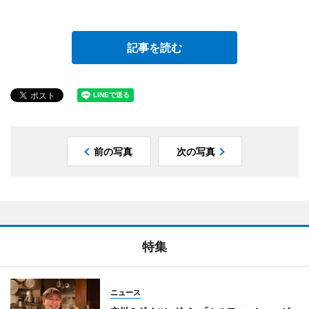
記事を読む
前の写真
次の写真
特集
ニュース