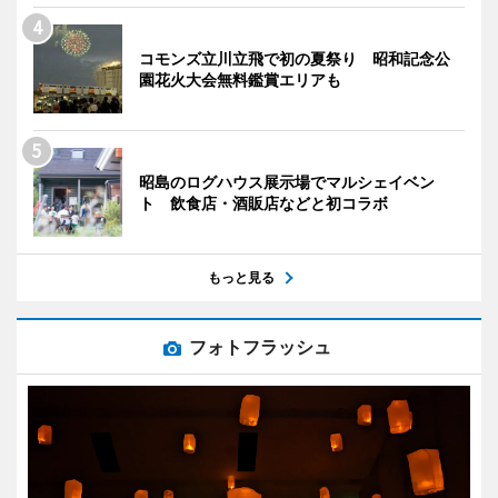
コモンズ立川立飛で初の夏祭り 昭和記念公
園花火大会無料鑑賞エリアも
昭島のログハウス展示場でマルシェイベン
ト 飲食店・酒販店などと初コラボ
もっと見る
フォトフラッシュ