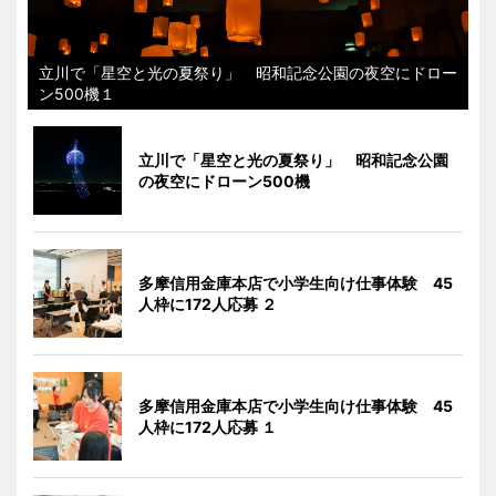
立川で「星空と光の夏祭り」 昭和記念公園の夜空にドロー
ン500機１
立川で「星空と光の夏祭り」 昭和記念公園
の夜空にドローン500機
多摩信用金庫本店で小学生向け仕事体験 45
人枠に172人応募 ２
多摩信用金庫本店で小学生向け仕事体験 45
人枠に172人応募 １