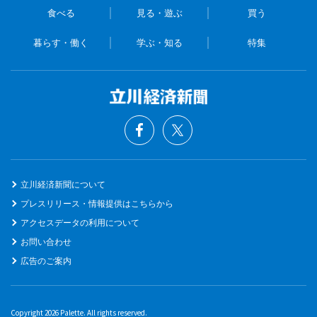
食べる
見る・遊ぶ
買う
暮らす・働く
学ぶ・知る
特集
立川経済新聞について
プレスリリース・情報提供はこちらから
アクセスデータの利用について
お問い合わせ
広告のご案内
Copyright 2026 Palette. All rights reserved.