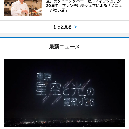
立川のダイニングバー「セルフィッシュ」が
20周年 フレンチ出身シェフによる「メニュ
ーがない店」
もっと見る
最新ニュース