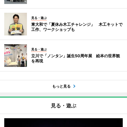
見る・遊ぶ
東大和で「夏休み木工チャレンジ」 木工キットで
工作、ワークショップも
見る・遊ぶ
立川で「ノンタン」誕生50周年展 絵本の世界観
を再現
もっと見る
見る・遊ぶ