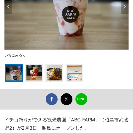
いちごみるく
イチゴ狩りができる観光農園「ABC FARM」（昭島市武蔵
野2）が2月3日、昭島にオープンした。