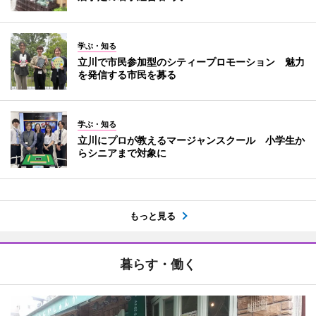
学ぶ・知る
立川で市民参加型のシティープロモーション 魅力
を発信する市民を募る
学ぶ・知る
立川にプロが教えるマージャンスクール 小学生か
らシニアまで対象に
もっと見る
暮らす・働く