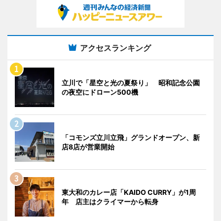
アクセスランキング
立川で「星空と光の夏祭り」 昭和記念公園
の夜空にドローン500機
「コモンズ立川立飛」グランドオープン、新
店8店が営業開始
東大和のカレー店「KAIDO CURRY」が1周
年 店主はクライマーから転身