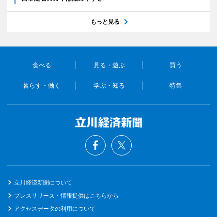
もっと見る
食べる
見る・遊ぶ
買う
暮らす・働く
学ぶ・知る
特集
立川経済新聞について
プレスリリース・情報提供はこちらから
アクセスデータの利用について