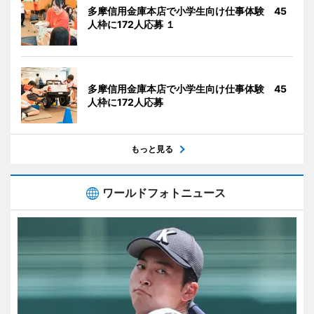
多摩信用金庫本店で小学生向け仕事体験 45
人枠に172人応募 １
多摩信用金庫本店で小学生向け仕事体験 45
人枠に172人応募
もっと見る
ワールドフォトニュース