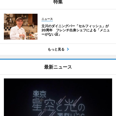
特集
ニュース
立川のダイニングバー「セルフィッシュ」が
20周年 フレンチ出身シェフによる「メニュ
ーがない店」
もっと見る
最新ニュース