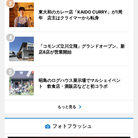
東大和のカレー店「KAIDO CURRY」が1周
年 店主はクライマーから転身
「コモンズ立川立飛」グランドオープン、新
店8店が営業開始
昭島のログハウス展示場でマルシェイベン
ト 飲食店・酒販店などと初コラボ
もっと見る
フォトフラッシュ