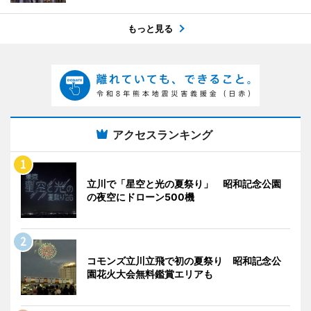
もっと見る
アクセスランキング
立川で「星空と光の夏祭り」 昭和記念公園
の夜空にドローン500機
コモンズ立川立飛で初の夏祭り 昭和記念公
園花火大会無料鑑賞エリアも