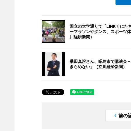
国立の大学通りで「LINKくにたち
ーマラソンやダンス、スポーツ体
川経済新聞）
桑田真澄さん、昭島市で講演会－
きらめない」（立川経済新聞）
前の