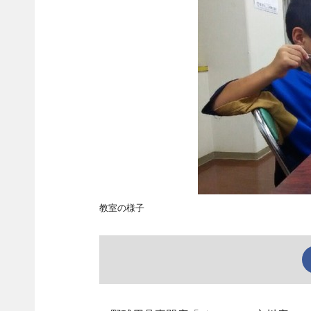
教室の様子