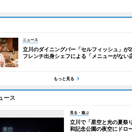
ニュース
立川のダイニングバー「セルフィッシュ」が
フレンチ出身シェフによる「メニューがない
もっと見る
ュース
見る・遊ぶ
立川で「星空と光の夏祭
和記念公園の夜空にドロー