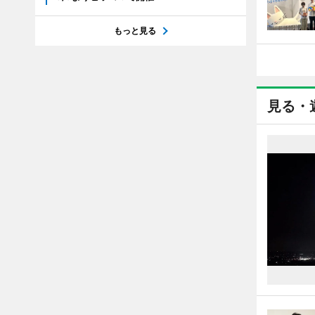
もっと見る
見る・