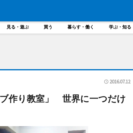
見る・遊ぶ
買う
暮らす・働く
学ぶ・知る
2016.07.12
ブ作り教室」 世界に一つだけ