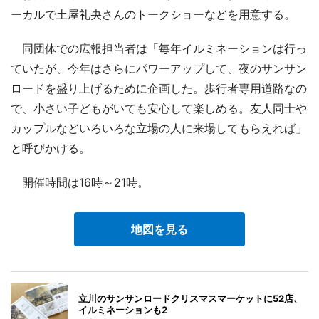
ーカルで土屋礼央さんのトークショーなどを用意する。
同団体での広報担当者は「毎年イルミネーションは行っ
ていたが、今年はさらにパワーアップして、夜のサンサン
ロードを盛り上げるために企画した。歩行者専用道路なの
で、小さい子どもがいても安心して楽しめる。友人同士や
カップルなどいろいろな立場の人に来場してもらえれば」
と呼びかける。
開催時間は16時～21時。
地図を見る
立川のサンサンロードクリスマスマーケットに52店、
イルミネーションも2