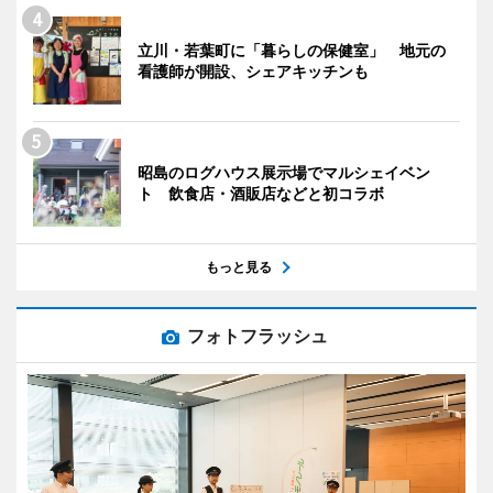
立川・若葉町に「暮らしの保健室」 地元の
看護師が開設、シェアキッチンも
昭島のログハウス展示場でマルシェイベン
ト 飲食店・酒販店などと初コラボ
もっと見る
フォトフラッシュ