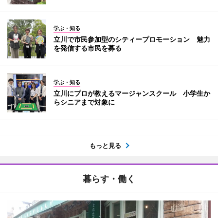
学ぶ・知る
立川で市民参加型のシティープロモーション 魅力
を発信する市民を募る
学ぶ・知る
立川にプロが教えるマージャンスクール 小学生か
らシニアまで対象に
もっと見る
暮らす・働く