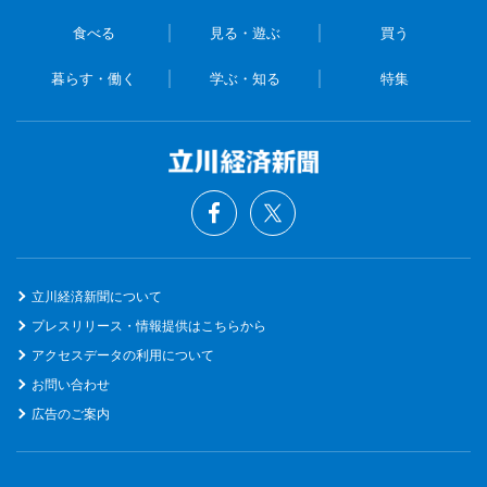
食べる
見る・遊ぶ
買う
暮らす・働く
学ぶ・知る
特集
立川経済新聞について
プレスリリース・情報提供はこちらから
アクセスデータの利用について
お問い合わせ
広告のご案内