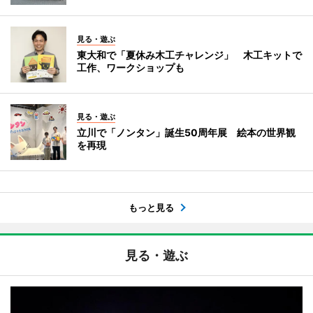
見る・遊ぶ
東大和で「夏休み木工チャレンジ」 木工キットで
工作、ワークショップも
見る・遊ぶ
立川で「ノンタン」誕生50周年展 絵本の世界観
を再現
もっと見る
見る・遊ぶ