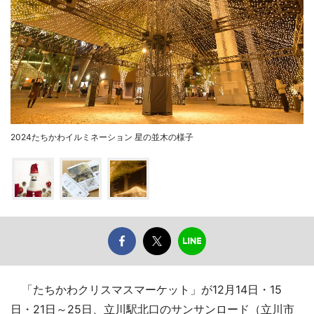
2024たちかわイルミネーション 星の並木の様子
「たちかわクリスマスマーケット」が12月14日・15
日・21日～25日、立川駅北口のサンサンロード（立川市