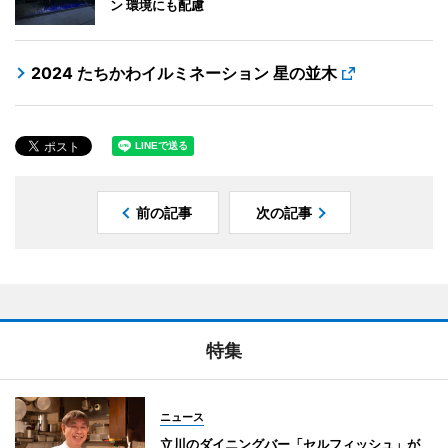
ン 環境にも配慮
2024 たちかわイルミネーション 星の並木
前の記事
次の記事
特集
ニュース
立川のダイニングバー「セルフィッシュ」が