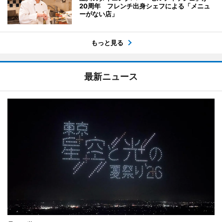
20周年 フレンチ出身シェフによる「メニュ
ーがない店」
もっと見る
最新ニュース