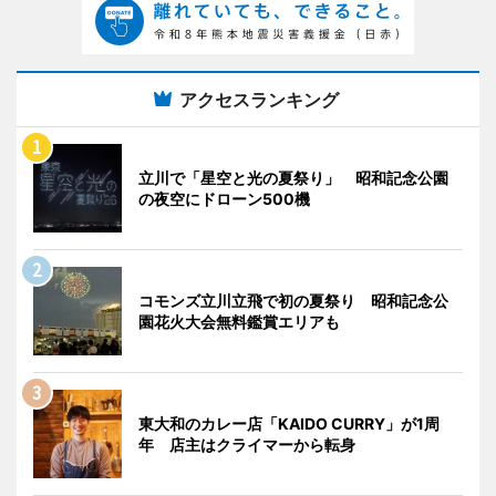
アクセスランキング
立川で「星空と光の夏祭り」 昭和記念公園
の夜空にドローン500機
コモンズ立川立飛で初の夏祭り 昭和記念公
園花火大会無料鑑賞エリアも
東大和のカレー店「KAIDO CURRY」が1周
年 店主はクライマーから転身