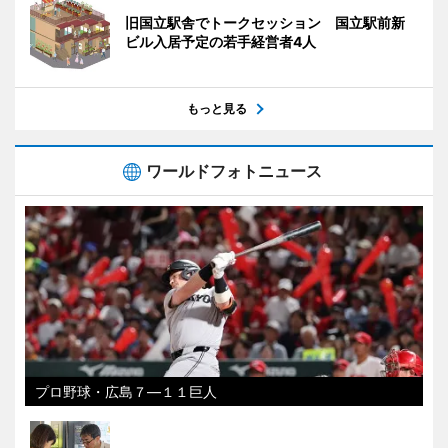
旧国立駅舎でトークセッション 国立駅前新
ビル入居予定の若手経営者4人
もっと見る
ワールドフォトニュース
プロ野球・広島７―１１巨人