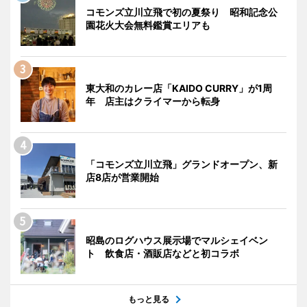
コモンズ立川立飛で初の夏祭り 昭和記念公
園花火大会無料鑑賞エリアも
東大和のカレー店「KAIDO CURRY」が1周
年 店主はクライマーから転身
「コモンズ立川立飛」グランドオープン、新
店8店が営業開始
昭島のログハウス展示場でマルシェイベン
ト 飲食店・酒販店などと初コラボ
もっと見る