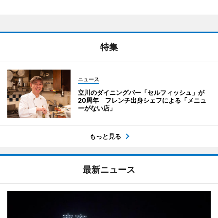
特集
ニュース
立川のダイニングバー「セルフィッシュ」が
20周年 フレンチ出身シェフによる「メニュ
ーがない店」
もっと見る
最新ニュース