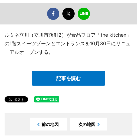
ルミネ立川（立川市曙町2）が食品フロア「the kitchen」
の1階スイーツゾーンとエントランスを10月30日にリニュ
ーアルオープンする。
記事を読む
前の地図
次の地図