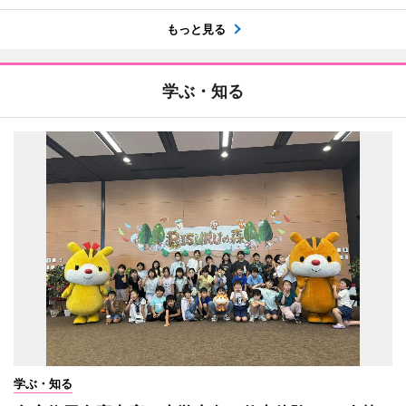
もっと見る
学ぶ・知る
学ぶ・知る