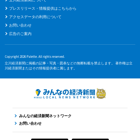
プレスリリース・情報提供はこちらから
アクセスデータの利用について
お問い合わせ
広告のご案内
Copyright 2026 Palette. All rights reserved.
立川経済新聞に掲載の記事・写真・図表などの無断転載を禁止します。 著作権は立
川経済新聞またはその情報提供者に属します。
みんなの経済新聞ネットワーク
お問い合わせ