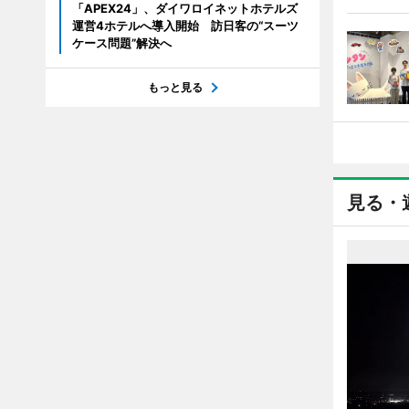
「APEX24」、ダイワロイネットホテルズ
運営4ホテルへ導入開始 訪日客の“スーツ
ケース問題”解決へ
もっと見る
見る・