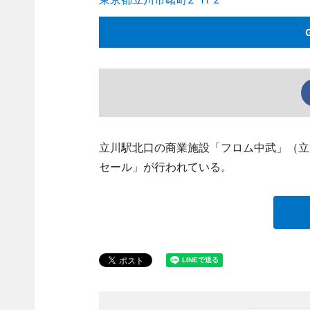
立川駅北口の商業施設「フロム中武」（立川市曙
セール」が行われている。