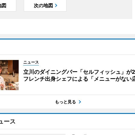
地図
次の地図
ニュース
立川のダイニングバー「セルフィッシュ」が
フレンチ出身シェフによる「メニューがない
もっと見る
ュース