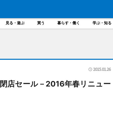
見る・遊ぶ
買う
暮らす・働く
学ぶ・知る
2015.01.26
閉店セール－2016年春リニュー