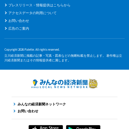
プレスリリース・情報提供はこちらから
アクセスデータの利用について
お問い合わせ
広告のご案内
Copyright 2026 Palette. All rights reserved.
立川経済新聞に掲載の記事・写真・図表などの無断転載を禁止します。 著作権は立
川経済新聞またはその情報提供者に属します。
みんなの経済新聞ネットワーク
お問い合わせ