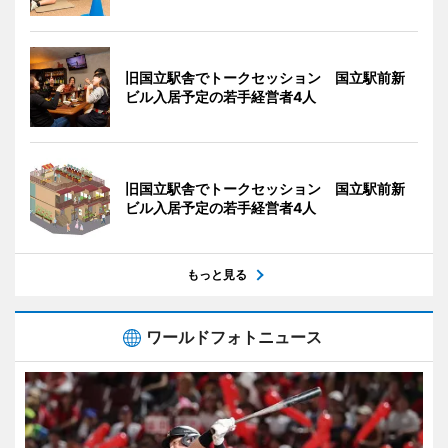
旧国立駅舎でトークセッション 国立駅前新
ビル入居予定の若手経営者4人
旧国立駅舎でトークセッション 国立駅前新
ビル入居予定の若手経営者4人
もっと見る
ワールドフォトニュース