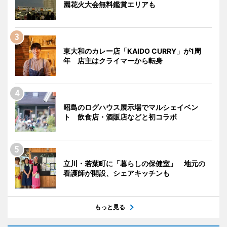
園花火大会無料鑑賞エリアも
東大和のカレー店「KAIDO CURRY」が1周
年 店主はクライマーから転身
昭島のログハウス展示場でマルシェイベン
ト 飲食店・酒販店などと初コラボ
立川・若葉町に「暮らしの保健室」 地元の
看護師が開設、シェアキッチンも
もっと見る