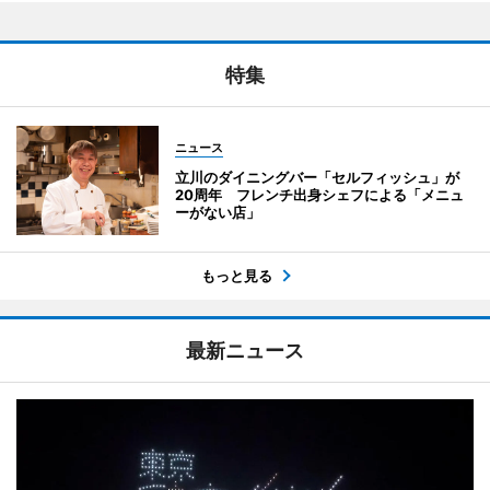
特集
ニュース
立川のダイニングバー「セルフィッシュ」が
20周年 フレンチ出身シェフによる「メニュ
ーがない店」
もっと見る
最新ニュース