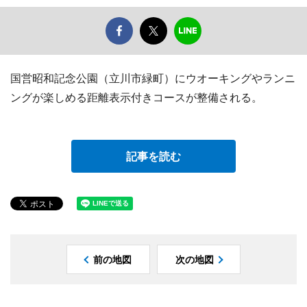
国営昭和記念公園（立川市緑町）にウオーキングやランニ
ングが楽しめる距離表示付きコースが整備される。
記事を読む
前の地図
次の地図