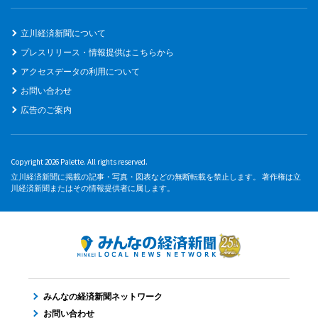
立川経済新聞について
プレスリリース・情報提供はこちらから
アクセスデータの利用について
お問い合わせ
広告のご案内
Copyright 2026 Palette. All rights reserved.
立川経済新聞に掲載の記事・写真・図表などの無断転載を禁止します。 著作権は立
川経済新聞またはその情報提供者に属します。
みんなの経済新聞ネットワーク
お問い合わせ