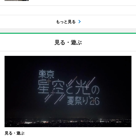
もっと見る
見る・遊ぶ
見る・遊ぶ