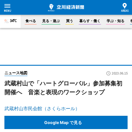
34°C
食べる
見る・遊ぶ
買う
暮らす・働く
学ぶ・知る
ニュース地図
2023.06.15
武蔵村山で「ハートグローバル」参加募集初
開催へ 音楽と表現のワークショップ
武蔵村山市民会館（さくらホール）
Google Map で見る