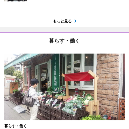
もっと見る
暮らす・働く
暮らす・働く