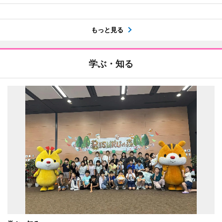
もっと見る
学ぶ・知る