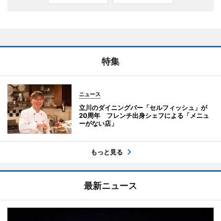
特集
ニュース
立川のダイニングバー「セルフィッシュ」が
20周年 フレンチ出身シェフによる「メニュ
ーがない店」
もっと見る
最新ニュース