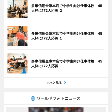
多摩信用金庫本店で小学生向け仕事体験 45
人枠に172人応募 ２
多摩信用金庫本店で小学生向け仕事体験 45
人枠に172人応募 １
多摩信用金庫本店で小学生向け仕事体験 45
人枠に172人応募
もっと見る
ワールドフォトニュース