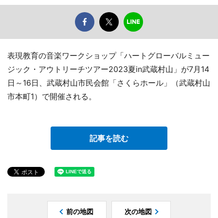
表現教育の音楽ワークショップ「ハートグローバルミュー
ジック・アウトリーチツアー2023夏in武蔵村山」が7月14
日～16日、武蔵村山市民会館「さくらホール」（武蔵村山
市本町1）で開催される。
記事を読む
前の地図
次の地図