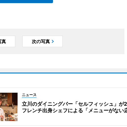
写真
次の写真
ニュース
立川のダイニングバー「セルフィッシュ」が
フレンチ出身シェフによる「メニューがない