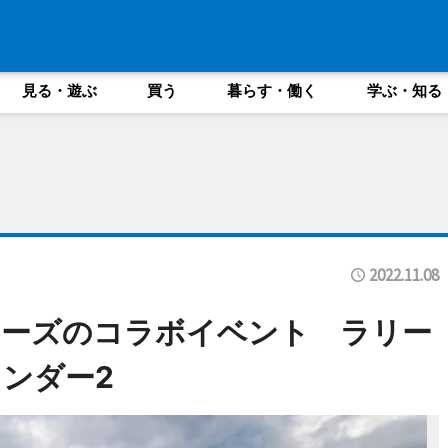
見る・遊ぶ
買う
暮らす・働く
学ぶ・知る
2022.11.08
リーズのコラボイベント ラリー
ンダー2