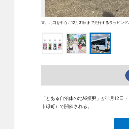
立川北口を中心に12月31日まで走行するラッピング
「とある自治体の地域振興」が11月12日
市緑町）で開催される。