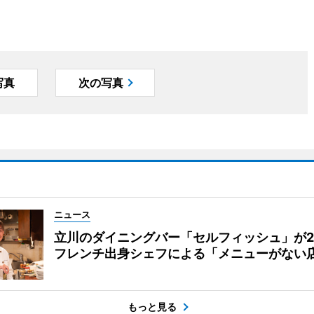
写真
次の写真
ニュース
立川のダイニングバー「セルフィッシュ」が
フレンチ出身シェフによる「メニューがない
もっと見る