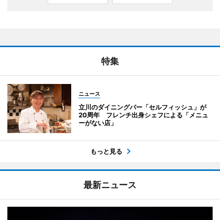
特集
ニュース
立川のダイニングバー「セルフィッシュ」が
20周年 フレンチ出身シェフによる「メニュ
ーがない店」
もっと見る
最新ニュース