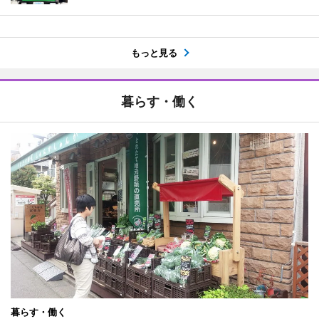
もっと見る
暮らす・働く
暮らす・働く