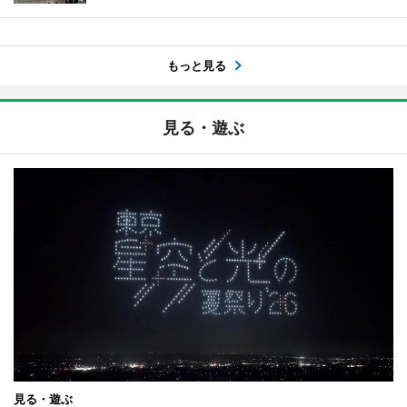
もっと見る
見る・遊ぶ
見る・遊ぶ