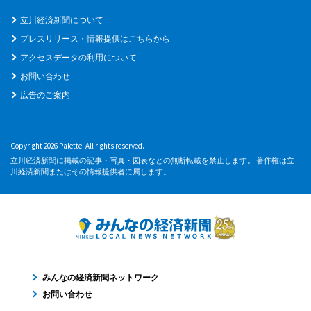
立川経済新聞について
プレスリリース・情報提供はこちらから
アクセスデータの利用について
お問い合わせ
広告のご案内
Copyright 2026 Palette. All rights reserved.
立川経済新聞に掲載の記事・写真・図表などの無断転載を禁止します。 著作権は立
川経済新聞またはその情報提供者に属します。
みんなの経済新聞ネットワーク
お問い合わせ