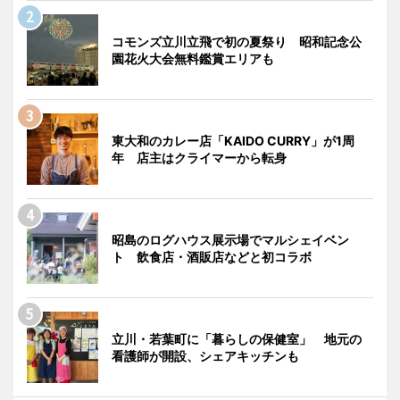
コモンズ立川立飛で初の夏祭り 昭和記念公
園花火大会無料鑑賞エリアも
東大和のカレー店「KAIDO CURRY」が1周
年 店主はクライマーから転身
昭島のログハウス展示場でマルシェイベン
ト 飲食店・酒販店などと初コラボ
立川・若葉町に「暮らしの保健室」 地元の
看護師が開設、シェアキッチンも