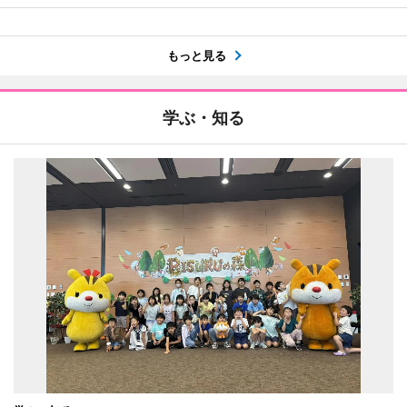
もっと見る
学ぶ・知る