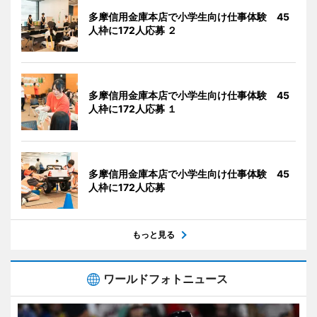
多摩信用金庫本店で小学生向け仕事体験 45
人枠に172人応募 ２
多摩信用金庫本店で小学生向け仕事体験 45
人枠に172人応募 １
多摩信用金庫本店で小学生向け仕事体験 45
人枠に172人応募
もっと見る
ワールドフォトニュース