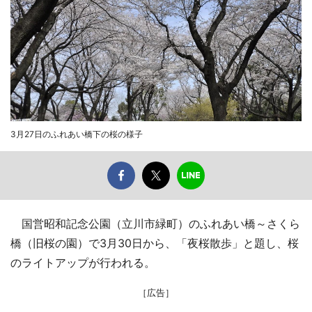
3月27日のふれあい橋下の桜の様子
国営昭和記念公園（立川市緑町）のふれあい橋～さくら
橋（旧桜の園）で3月30日から、「夜桜散歩」と題し、桜
のライトアップが行われる。
［広告］