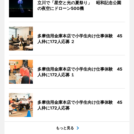
立川で「星空と光の夏祭り」 昭和記念公園
の夜空にドローン500機
多摩信用金庫本店で小学生向け仕事体験 45
人枠に172人応募 ２
多摩信用金庫本店で小学生向け仕事体験 45
人枠に172人応募 １
多摩信用金庫本店で小学生向け仕事体験 45
人枠に172人応募
もっと見る