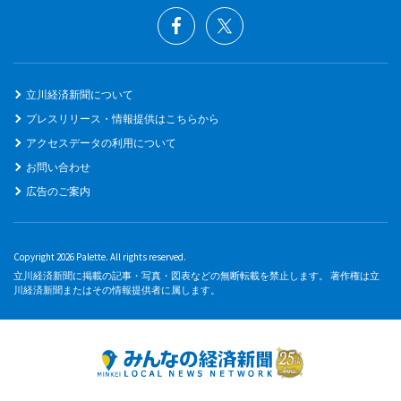
立川経済新聞について
プレスリリース・情報提供はこちらから
アクセスデータの利用について
お問い合わせ
広告のご案内
Copyright 2026 Palette. All rights reserved.
立川経済新聞に掲載の記事・写真・図表などの無断転載を禁止します。 著作権は立
川経済新聞またはその情報提供者に属します。