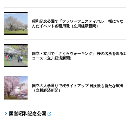
昭和記念公園で「フラワーフェスティバル」 桜にちな
んだイベント各種用意（立川経済新聞）
国立・立川で「さくらウォーキング」 桜の名所を巡る2
コース（立川経済新聞）
国立の大学通りで桜ライトアップ 日没後も新たな演出
（立川経済新聞）
国営昭和記念公園