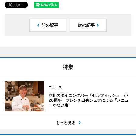
前の記事
次の記事
特集
ニュース
立川のダイニングバー「セルフィッシュ」が
20周年 フレンチ出身シェフによる「メニュ
ーがない店」
もっと見る