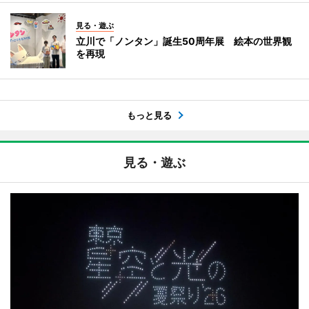
見る・遊ぶ
立川で「ノンタン」誕生50周年展 絵本の世界観
を再現
もっと見る
見る・遊ぶ