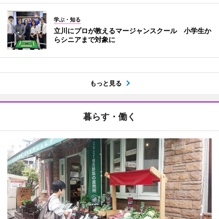
学ぶ・知る
立川にプロが教えるマージャンスクール 小学生か
らシニアまで対象に
もっと見る
暮らす・働く