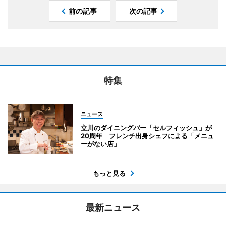
前の記事
次の記事
特集
ニュース
立川のダイニングバー「セルフィッシュ」が
20周年 フレンチ出身シェフによる「メニュ
ーがない店」
もっと見る
最新ニュース