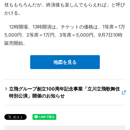
伎ももちろんだが、終演後も楽しんでもらえれば」と呼び
かける。
12時開場、13時開演は。チケットの価格は、1等席＝1万
5,000円、2等席＝1万円、3等席＝5,000円。9月7日10時
販売開始。
地図を見る
立飛グループ創立100周年記念事業「立川立飛歌舞伎
特別公演」開催のお知らせ