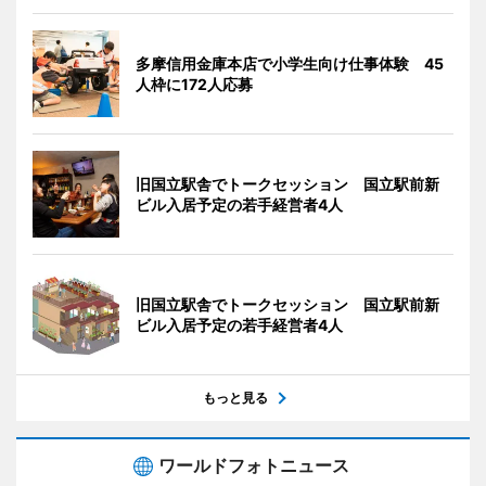
多摩信用金庫本店で小学生向け仕事体験 45
人枠に172人応募
旧国立駅舎でトークセッション 国立駅前新
ビル入居予定の若手経営者4人
旧国立駅舎でトークセッション 国立駅前新
ビル入居予定の若手経営者4人
もっと見る
ワールドフォトニュース