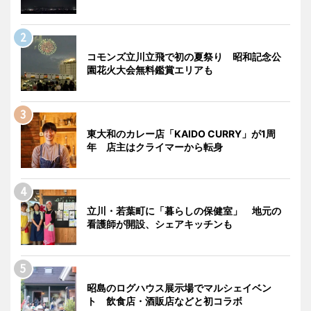
コモンズ立川立飛で初の夏祭り 昭和記念公
園花火大会無料鑑賞エリアも
東大和のカレー店「KAIDO CURRY」が1周
年 店主はクライマーから転身
立川・若葉町に「暮らしの保健室」 地元の
看護師が開設、シェアキッチンも
昭島のログハウス展示場でマルシェイベン
ト 飲食店・酒販店などと初コラボ