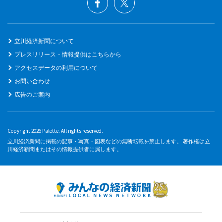
立川経済新聞について
プレスリリース・情報提供はこちらから
アクセスデータの利用について
お問い合わせ
広告のご案内
Copyright 2026 Palette. All rights reserved.
立川経済新聞に掲載の記事・写真・図表などの無断転載を禁止します。 著作権は立
川経済新聞またはその情報提供者に属します。