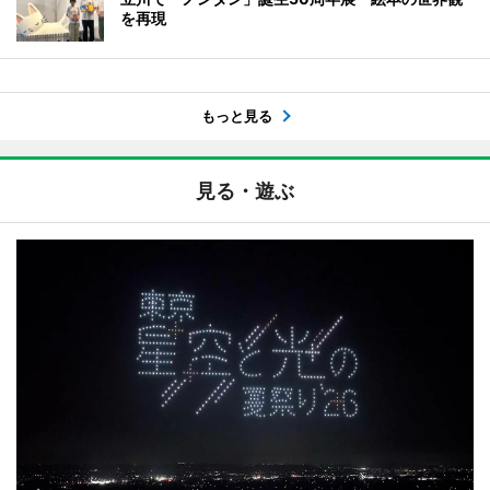
を再現
もっと見る
見る・遊ぶ