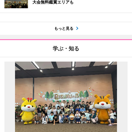
大会無料鑑賞エリアも
もっと見る
学ぶ・知る