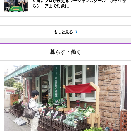
立川にプロが教えるマージャンスクール 小学生か
らシニアまで対象に
もっと見る
暮らす・働く