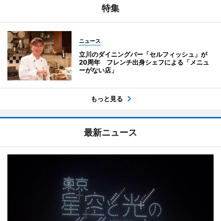
特集
ニュース
立川のダイニングバー「セルフィッシュ」が
20周年 フレンチ出身シェフによる「メニュ
ーがない店」
もっと見る
最新ニュース