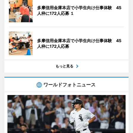
多摩信用金庫本店で小学生向け仕事体験 45
人枠に172人応募 １
多摩信用金庫本店で小学生向け仕事体験 45
人枠に172人応募
もっと見る
ワールドフォトニュース