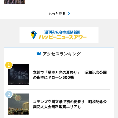
もっと見る
アクセスランキング
立川で「星空と光の夏祭り」 昭和記念公園
の夜空にドローン500機
コモンズ立川立飛で初の夏祭り 昭和記念公
園花火大会無料鑑賞エリアも