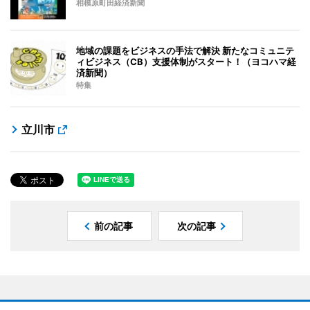
相模原町田経済新聞
地域の課題をビジネスの手法で解決 新たなコミュニテ
ィビジネス（CB）支援体制がスタート！（ヨコハマ経
済新聞）
特集
立川市
前の記事
次の記事