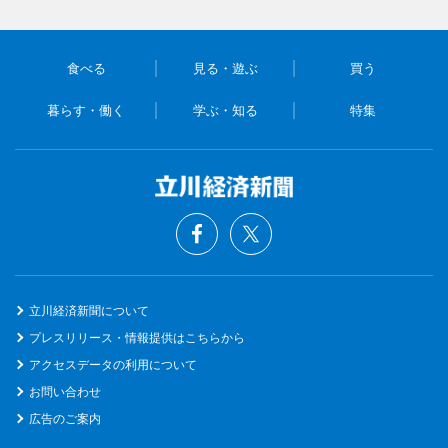
食べる
見る・遊ぶ
買う
暮らす・働く
学ぶ・知る
特集
立川経済新聞について
プレスリリース・情報提供はこちらから
アクセスデータの利用について
お問い合わせ
広告のご案内