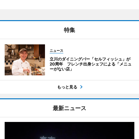
特集
ニュース
立川のダイニングバー「セルフィッシュ」が
20周年 フレンチ出身シェフによる「メニュ
ーがない店」
もっと見る
最新ニュース