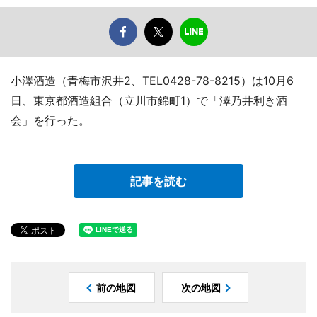
小澤酒造（青梅市沢井2、TEL0428-78-8215）は10月6
日、東京都酒造組合（立川市錦町1）で「澤乃井利き酒
会」を行った。
記事を読む
前の地図
次の地図