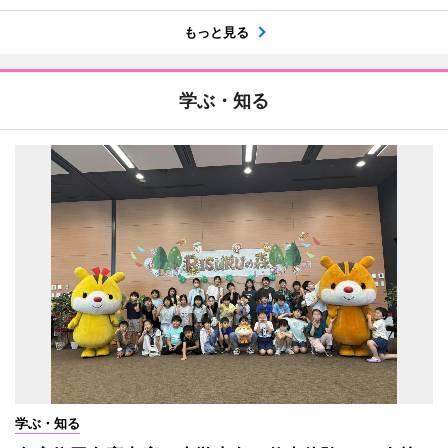
もっと見る
学ぶ・知る
学ぶ・知る