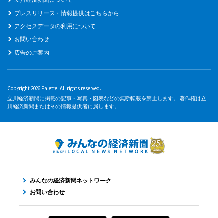
プレスリリース・情報提供はこちらから
アクセスデータの利用について
お問い合わせ
広告のご案内
Copyright 2026 Palette. All rights reserved.
立川経済新聞に掲載の記事・写真・図表などの無断転載を禁止します。 著作権は立
川経済新聞またはその情報提供者に属します。
みんなの経済新聞ネットワーク
お問い合わせ