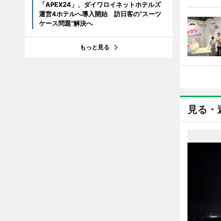
「APEX24」、ダイワロイネットホテルズ
運営4ホテルへ導入開始 訪日客の“スーツ
ケース問題”解決へ
もっと見る
見る・