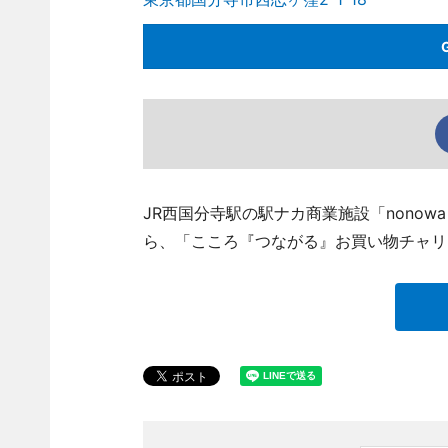
JR西国分寺駅の駅ナカ商業施設「nono
ら、「こころ『つながる』お買い物チャリ