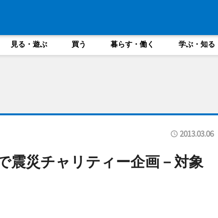
見る・遊ぶ
買う
暮らす・働く
学ぶ・知る
2013.03.06
寺」で震災チャリティー企画－対象