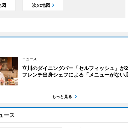
地図
次の地図
ニュース
立川のダイニングバー「セルフィッシュ」が
フレンチ出身シェフによる「メニューがない
もっと見る
ュース