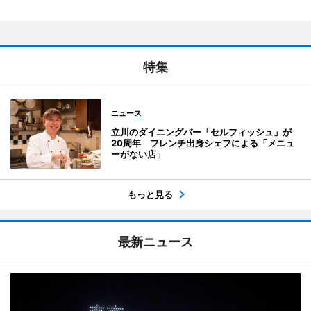
特集
ニュース
立川のダイニングバー「セルフィッシュ」が
20周年 フレンチ出身シェフによる「メニュ
ーがない店」
もっと見る
最新ニュース