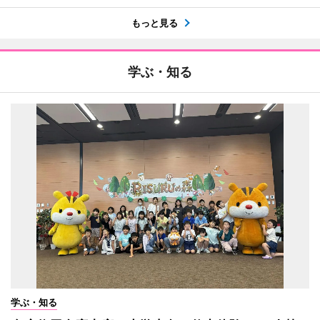
もっと見る
学ぶ・知る
学ぶ・知る