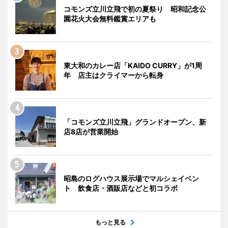
コモンズ立川立飛で初の夏祭り 昭和記念公
園花火大会無料鑑賞エリアも
東大和のカレー店「KAIDO CURRY」が1周
年 店主はクライマーから転身
「コモンズ立川立飛」グランドオープン、新
店8店が営業開始
昭島のログハウス展示場でマルシェイベン
ト 飲食店・酒販店などと初コラボ
もっと見る