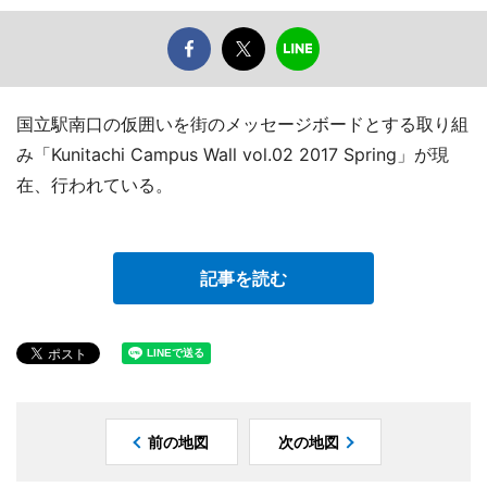
国立駅南口の仮囲いを街のメッセージボードとする取り組
み「Kunitachi Campus Wall vol.02 2017 Spring」が現
在、行われている。
記事を読む
前の地図
次の地図