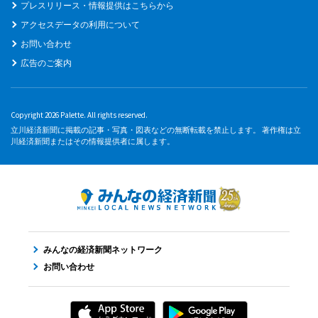
プレスリリース・情報提供はこちらから
アクセスデータの利用について
お問い合わせ
広告のご案内
Copyright 2026 Palette. All rights reserved.
立川経済新聞に掲載の記事・写真・図表などの無断転載を禁止します。 著作権は立
川経済新聞またはその情報提供者に属します。
みんなの経済新聞ネットワーク
お問い合わせ