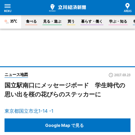
35°C
食べる
見る・遊ぶ
買う
暮らす・働く
学ぶ・知る
ニュース地図
2017.03.23
国立駅南口にメッセージボード 学生時代の
思い出を桜の花びらのステッカーに
東京都国立市北1-14 -1
Google Map で見る