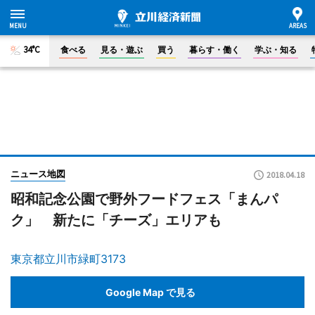
34°C
食べる
見る・遊ぶ
買う
暮らす・働く
学ぶ・知る
ニュース地図
2018.04.18
昭和記念公園で野外フードフェス「まんパ
ク」 新たに「チーズ」エリアも
東京都立川市緑町3173
Google Map で見る