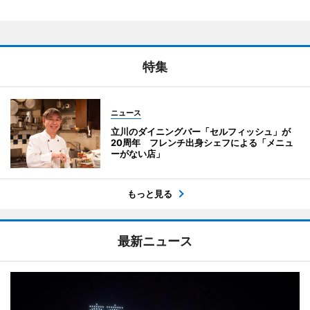
特集
ニュース
立川のダイニングバー「セルフィッシュ」が
20周年 フレンチ出身シェフによる「メニュ
ーがない店」
もっと見る
最新ニュース