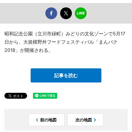
昭和記念公園（立川市緑町）みどりの文化ゾーンで5月17
日から、大規模野外フードフェスティバル「まんパク
2018」が開催される。
記事を読む
前の地図
次の地図