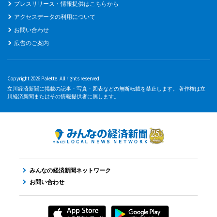
プレスリリース・情報提供はこちらから
アクセスデータの利用について
お問い合わせ
広告のご案内
Copyright 2026 Palette. All rights reserved.
立川経済新聞に掲載の記事・写真・図表などの無断転載を禁止します。 著作権は立
川経済新聞またはその情報提供者に属します。
みんなの経済新聞ネットワーク
お問い合わせ