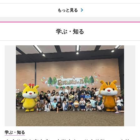
もっと見る
学ぶ・知る
学ぶ・知る