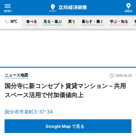
36°C
食べる
見る・遊ぶ
買う
暮らす・働く
学ぶ・知る
ニュース地図
2008.06.18
国分寺に新コンセプト賃貸マンション－共用
スペース活用で付加価値向上
国分寺市泉町3-37-34
Google Map で見る