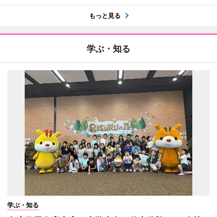
もっと見る
学ぶ・知る
学ぶ・知る