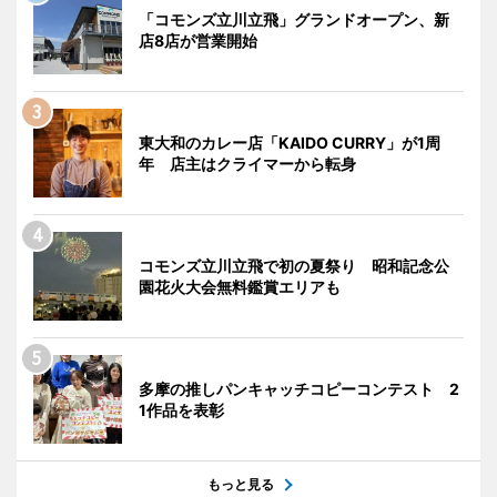
「コモンズ立川立飛」グランドオープン、新
店8店が営業開始
東大和のカレー店「KAIDO CURRY」が1周
年 店主はクライマーから転身
コモンズ立川立飛で初の夏祭り 昭和記念公
園花火大会無料鑑賞エリアも
多摩の推しパンキャッチコピーコンテスト 2
1作品を表彰
もっと見る