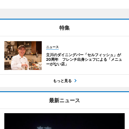
特集
ニュース
立川のダイニングバー「セルフィッシュ」が
20周年 フレンチ出身シェフによる「メニュ
ーがない店」
もっと見る
最新ニュース