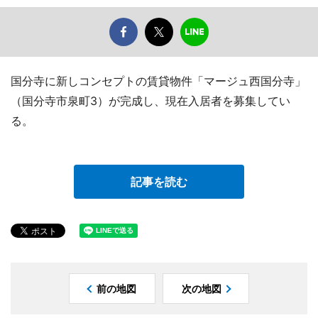
国分寺に新しコンセプトの賃貸物件「マージュ西国分寺」
（国分寺市泉町3）が完成し、現在入居者を募集してい
る。
記事を読む
前の地図
次の地図