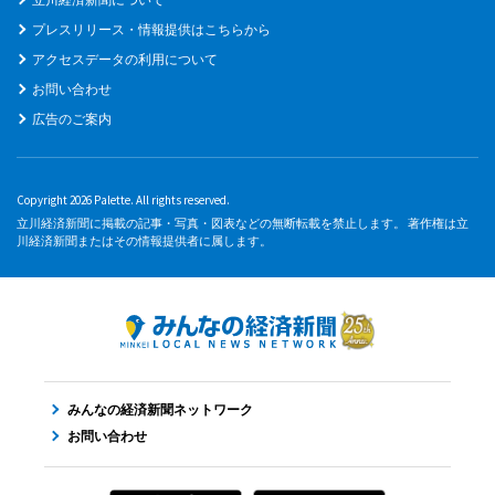
プレスリリース・情報提供はこちらから
アクセスデータの利用について
お問い合わせ
広告のご案内
Copyright 2026 Palette. All rights reserved.
立川経済新聞に掲載の記事・写真・図表などの無断転載を禁止します。 著作権は立
川経済新聞またはその情報提供者に属します。
みんなの経済新聞ネットワーク
お問い合わせ