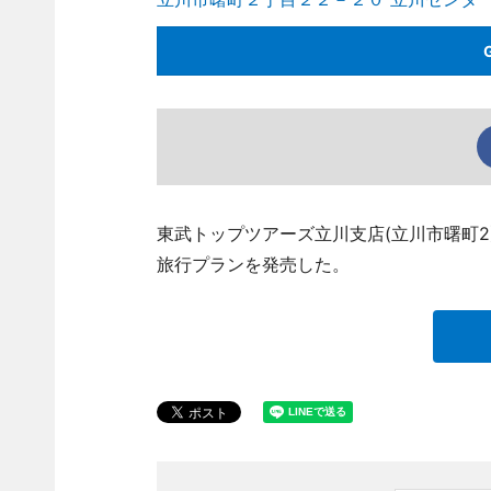
東武トップツアーズ立川支店(立川市曙町2
旅行プランを発売した。