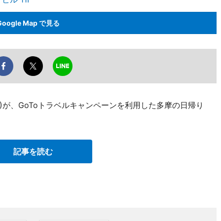
Google Map で見る
)が、GoToトラベルキャンペーンを利用した多摩の日帰り
記事を読む