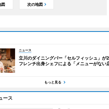
地図
次の地図
ニュース
立川のダイニングバー「セルフィッシュ」が
フレンチ出身シェフによる「メニューがない
もっと見る
ュース