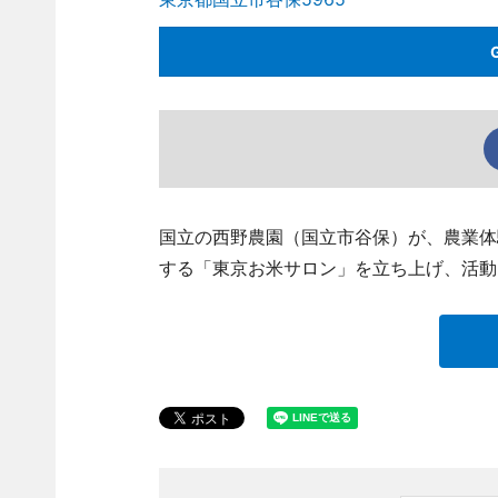
国立の西野農園（国立市谷保）が、農業体
する「東京お米サロン」を立ち上げ、活動