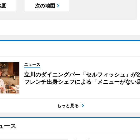
地図
次の地図
ニュース
立川のダイニングバー「セルフィッシュ」が
フレンチ出身シェフによる「メニューがない
もっと見る
ュース