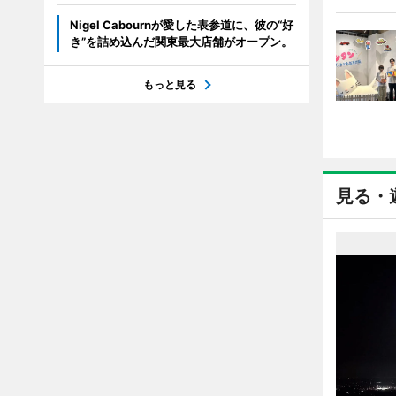
Nigel Cabournが愛した表参道に、彼の“好
き”を詰め込んだ関東最大店舗がオープン。
もっと見る
見る・