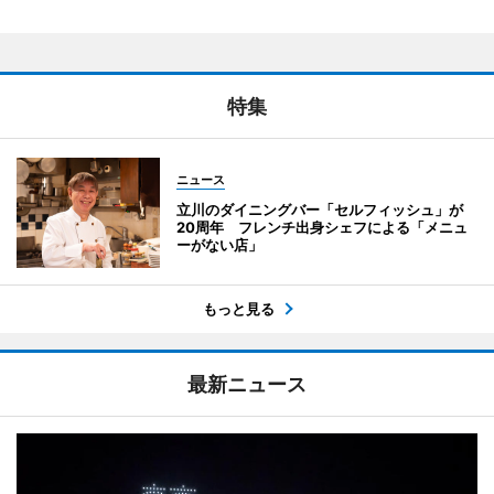
特集
ニュース
立川のダイニングバー「セルフィッシュ」が
20周年 フレンチ出身シェフによる「メニュ
ーがない店」
もっと見る
最新ニュース