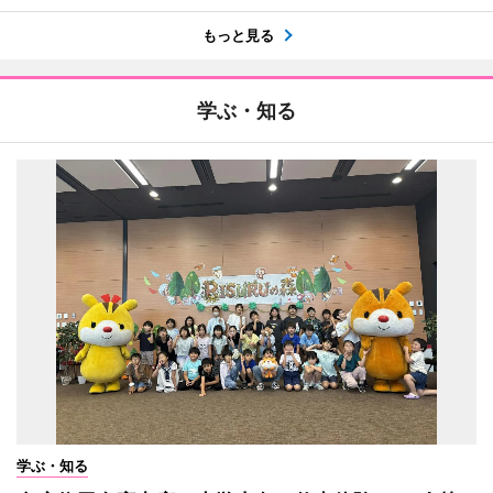
もっと見る
学ぶ・知る
学ぶ・知る