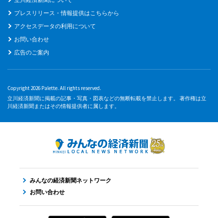
プレスリリース・情報提供はこちらから
アクセスデータの利用について
お問い合わせ
広告のご案内
Copyright 2026 Palette. All rights reserved.
立川経済新聞に掲載の記事・写真・図表などの無断転載を禁止します。 著作権は立
川経済新聞またはその情報提供者に属します。
みんなの経済新聞ネットワーク
お問い合わせ