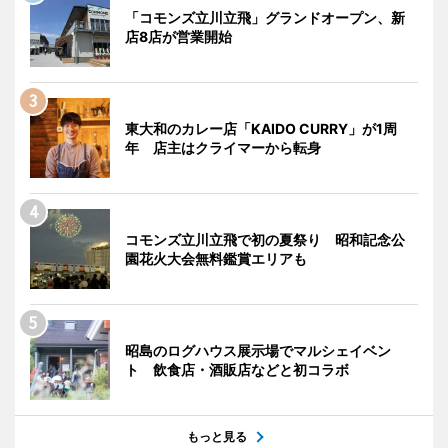
「コモンズ立川立飛」グランドオープン、新
店8店が営業開始
東大和のカレー店「KAIDO CURRY」が1周
年 店主はクライマーから転身
コモンズ立川立飛で初の夏祭り 昭和記念公
園花火大会無料鑑賞エリアも
昭島のログハウス展示場でマルシェイベン
ト 飲食店・酒販店などと初コラボ
もっと見る