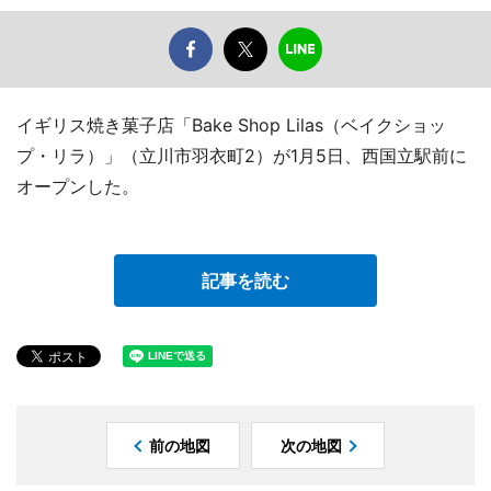
イギリス焼き菓子店「Bake Shop Lilas（ベイクショッ
プ・リラ）」（立川市羽衣町2）が1月5日、西国立駅前に
オープンした。
記事を読む
前の地図
次の地図