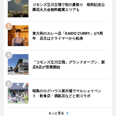
コモンズ立川立飛で初の夏祭り 昭和記念公
園花火大会無料鑑賞エリアも
東大和のカレー店「KAIDO CURRY」が1周
年 店主はクライマーから転身
「コモンズ立川立飛」グランドオープン、新
店8店が営業開始
昭島のログハウス展示場でマルシェイベン
ト 飲食店・酒販店などと初コラボ
もっと見る