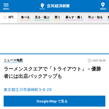
36°C
食べる
見る・遊ぶ
買う
暮らす・働く
学ぶ・知る
ニュース地図
2007.08.08
ラーメンスクエアで「トライアウト」－優勝
者には出店バックアップも
東京都立川市柴崎町3-6-29
Google Map で見る