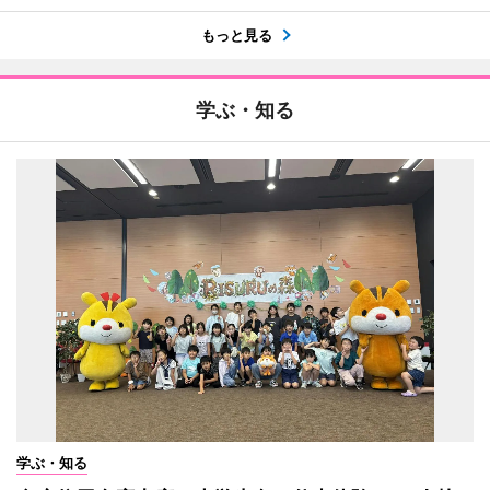
もっと見る
学ぶ・知る
学ぶ・知る