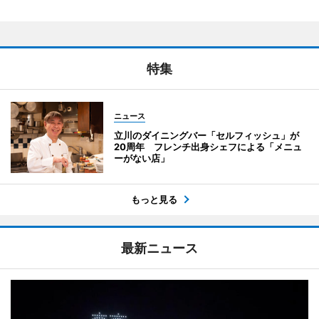
特集
ニュース
立川のダイニングバー「セルフィッシュ」が
20周年 フレンチ出身シェフによる「メニュ
ーがない店」
もっと見る
最新ニュース