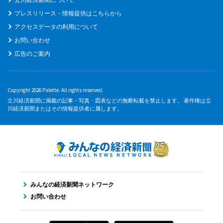
プレスリリース・情報提供はこちらから
アクセスデータの利用について
お問い合わせ
広告のご案内
Copyright 2026 Palette. All rights reserved.
立川経済新聞に掲載の記事・写真・図表などの無断転載を禁止します。 著作権は立
川経済新聞またはその情報提供者に属します。
みんなの経済新聞ネットワーク
お問い合わせ