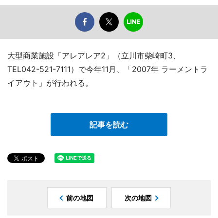
大型商業施設「アレアレア2」（立川市柴崎町3、
TEL042-521-7111）で今年11月、「2007年 ラーメントラ
イアウト」が行われる。
記事を読む
前の地図
次の地図