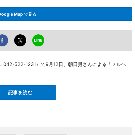
Google Map で見る
042-522-1231）で9月12日、朝日勇さんによる「メルヘ
記事を読む