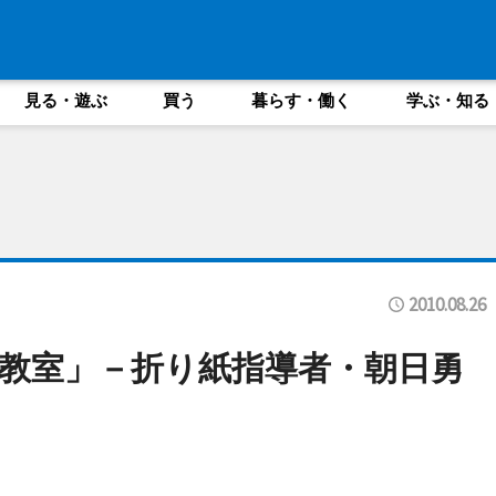
見る・遊ぶ
買う
暮らす・働く
学ぶ・知る
2010.08.26
教室」－折り紙指導者・朝日勇