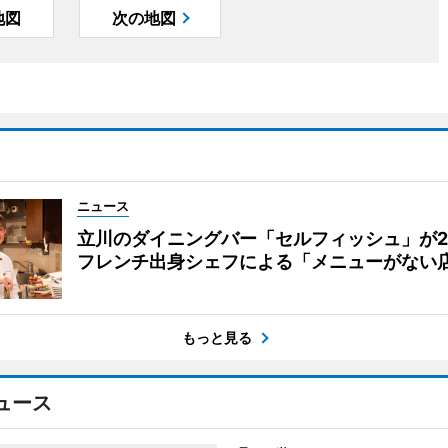
地図
次の地図
ニュース
立川のダイニングバー「セルフィッシュ」が
フレンチ出身シェフによる「メニューがない
もっと見る
ュース