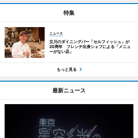
特集
ニュース
立川のダイニングバー「セルフィッシュ」が
20周年 フレンチ出身シェフによる「メニュ
ーがない店」
もっと見る
最新ニュース