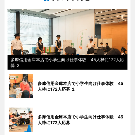
多摩信用金庫本店で小学生向け仕事体験 45人枠に172人応
募 ２
多摩信用金庫本店で小学生向け仕事体験 45
人枠に172人応募 １
多摩信用金庫本店で小学生向け仕事体験 45
人枠に172人応募