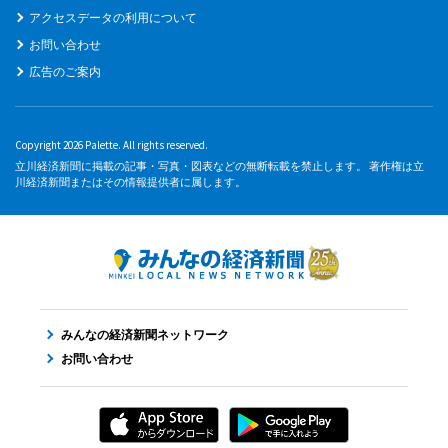
アクセスデータの利用について
お問い合わせ
広告のご案内
Copyright 2026 Palette. All rights reserved.
立川経済新聞に掲載の記事・写真・図表などの無断転載を禁止します。 著作権は立
川経済新聞またはその情報提供者に属します。
みんなの経済新聞ネットワーク
お問い合わせ