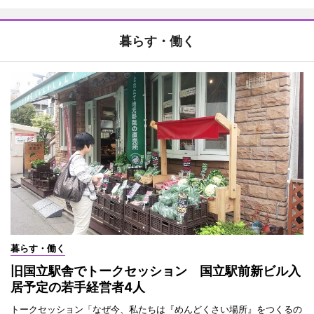
暮らす・働く
暮らす・働く
旧国立駅舎でトークセッション 国立駅前新ビル入
居予定の若手経営者4人
トークセッション「なぜ今、私たちは『めんどくさい場所』をつくるの