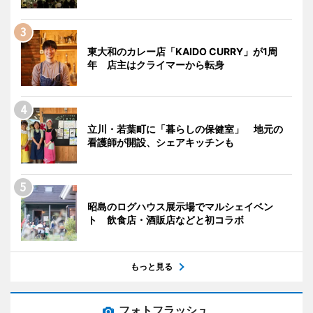
東大和のカレー店「KAIDO CURRY」が1周
年 店主はクライマーから転身
立川・若葉町に「暮らしの保健室」 地元の
看護師が開設、シェアキッチンも
昭島のログハウス展示場でマルシェイベン
ト 飲食店・酒販店などと初コラボ
もっと見る
フォトフラッシュ