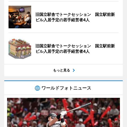
旧国立駅舎でトークセッション 国立駅前新
ビル入居予定の若手経営者4人
旧国立駅舎でトークセッション 国立駅前新
ビル入居予定の若手経営者4人
もっと見る
ワールドフォトニュース