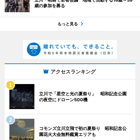
歳の参加を募る
もっと見る
アクセスランキング
立川で「星空と光の夏祭り」 昭和記念公園
の夜空にドローン500機
コモンズ立川立飛で初の夏祭り 昭和記念公
園花火大会無料鑑賞エリアも