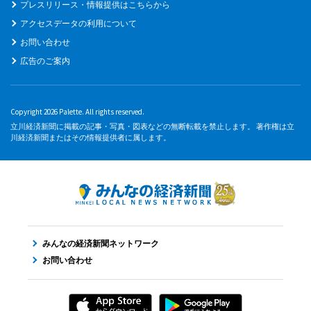
プレスリリース・情報提供はこちらから
アクセスデータの利用について
お問い合わせ
広告のご案内
Copyright 2026 Palette. All rights reserved.
立川経済新聞に掲載の記事・写真・図表などの無断転載を禁止します。 著作権は立
川経済新聞またはその情報提供者に属します。
みんなの経済新聞ネットワーク
お問い合わせ