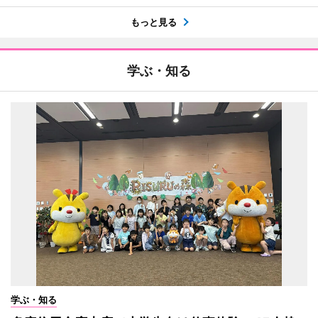
もっと見る
学ぶ・知る
学ぶ・知る