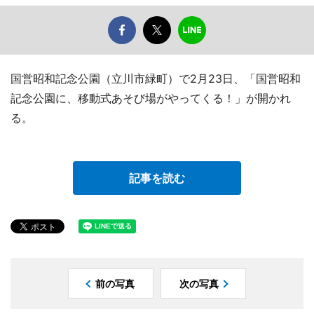
国営昭和記念公園（立川市緑町）で2月23日、「国営昭和
記念公園に、移動式あそび場がやってくる！」が開かれ
る。
記事を読む
前の写真
次の写真