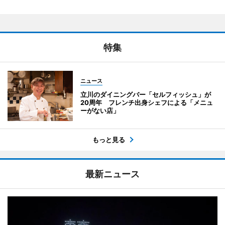
特集
ニュース
立川のダイニングバー「セルフィッシュ」が
20周年 フレンチ出身シェフによる「メニュ
ーがない店」
もっと見る
最新ニュース