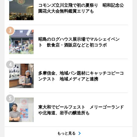
コモンズ立川立飛で初の夏祭り 昭和記念公
園花火大会無料鑑賞エリアも
昭島のログハウス展示場でマルシェイベン
ト 飲食店・酒販店などと初コラボ
多摩信金、地域パン題材にキャッチコピーコ
ンテスト 地域メディアと連携
東大和でビールフェスト メリーゴーランド
や北海道、岩手の醸造所も
もっと見る