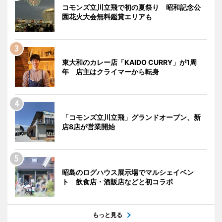
コモンズ立川立飛で初の夏祭り 昭和記念公
園花火大会無料鑑賞エリアも
東大和のカレー店「KAIDO CURRY」が1周
年 店主はクライマーから転身
「コモンズ立川立飛」グランドオープン、新
店8店が営業開始
昭島のログハウス展示場でマルシェイベン
ト 飲食店・酒販店などと初コラボ
もっと見る