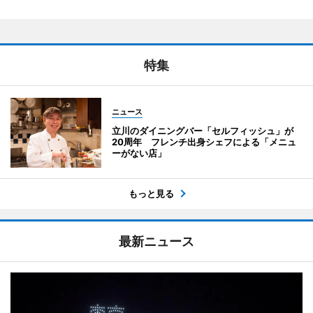
特集
ニュース
立川のダイニングバー「セルフィッシュ」が
20周年 フレンチ出身シェフによる「メニュ
ーがない店」
もっと見る
最新ニュース