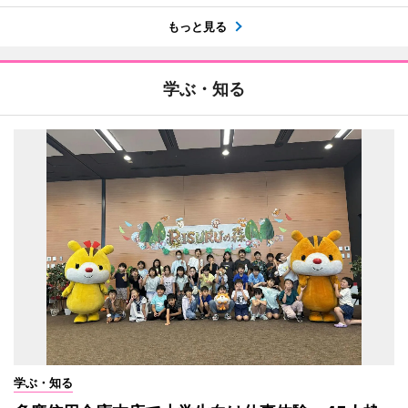
もっと見る
学ぶ・知る
学ぶ・知る