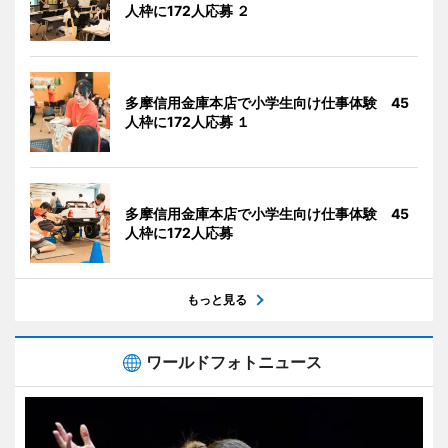
人枠に172人応募 ２
多摩信用金庫本店で小学生向け仕事体験 45
人枠に172人応募 １
多摩信用金庫本店で小学生向け仕事体験 45
人枠に172人応募
もっと見る
ワールドフォトニュース