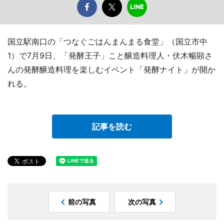
国立駅南口の「つなぐごはんまんまる食堂」（国立市中
1）で7月9日、「発酵王子」こと醸造料理人・伏木暢顕さ
んの発酵醸造料理を楽しむイベント「発酵ナイト」が開か
れる。
記事を読む
前の写真
次の写真