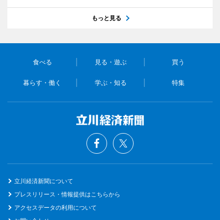
もっと見る
食べる
見る・遊ぶ
買う
暮らす・働く
学ぶ・知る
特集
立川経済新聞について
プレスリリース・情報提供はこちらから
アクセスデータの利用について