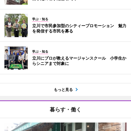
学ぶ・知る
立川で市民参加型のシティープロモーション 魅力
を発信する市民を募る
学ぶ・知る
立川にプロが教えるマージャンスクール 小学生か
らシニアまで対象に
もっと見る
暮らす・働く