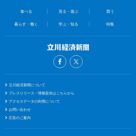
食べる
見る・遊ぶ
買う
暮らす・働く
学ぶ・知る
特集
立川経済新聞について
プレスリリース・情報提供はこちらから
アクセスデータの利用について
お問い合わせ
広告のご案内