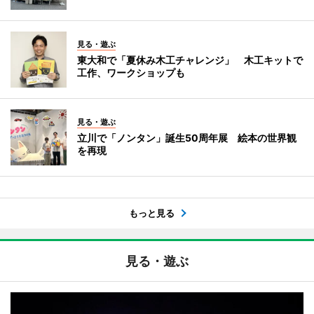
見る・遊ぶ
東大和で「夏休み木工チャレンジ」 木工キットで
工作、ワークショップも
見る・遊ぶ
立川で「ノンタン」誕生50周年展 絵本の世界観
を再現
もっと見る
見る・遊ぶ