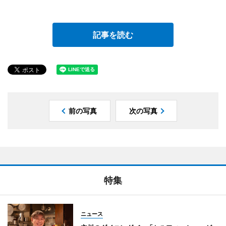
記事を読む
前の写真
次の写真
特集
ニュース