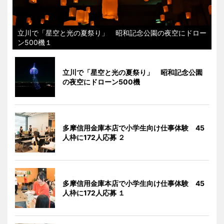
立川で「星空と光の夏祭り」 昭和記念公園の夜空にドロー
ン500機１
立川で「星空と光の夏祭り」 昭和記念公園
の夜空にドローン500機
多摩信用金庫本店で小学生向け仕事体験 45
人枠に172人応募 ２
多摩信用金庫本店で小学生向け仕事体験 45
人枠に172人応募 １