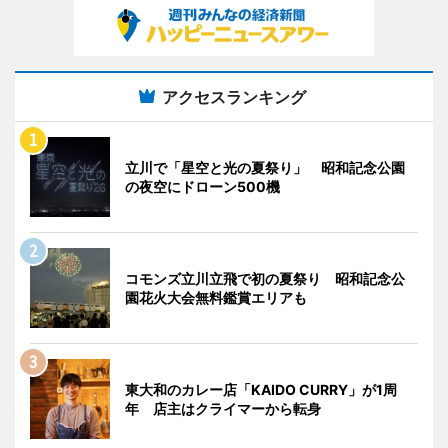
アクセスランキング
立川で「星空と光の夏祭り」 昭和記念公園
の夜空にドローン500機
コモンズ立川立飛で初の夏祭り 昭和記念公
園花火大会無料鑑賞エリアも
東大和のカレー店「KAIDO CURRY」が1周
年 店主はクライマーから転身