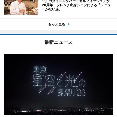
立川のダイニングバー「セルフィッシュ」が
20周年 フレンチ出身シェフによる「メニュ
ーがない店」
もっと見る
最新ニュース