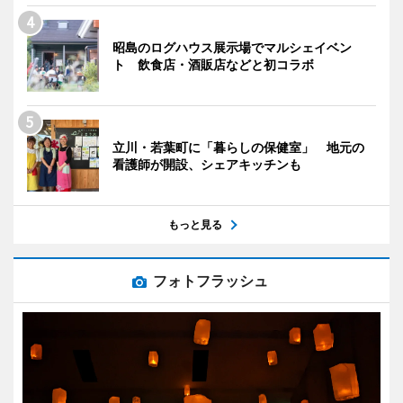
昭島のログハウス展示場でマルシェイベン
ト 飲食店・酒販店などと初コラボ
立川・若葉町に「暮らしの保健室」 地元の
看護師が開設、シェアキッチンも
もっと見る
フォトフラッシュ