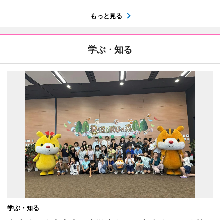
もっと見る
学ぶ・知る
学ぶ・知る