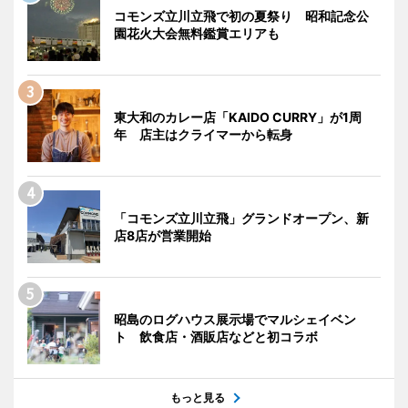
コモンズ立川立飛で初の夏祭り 昭和記念公
園花火大会無料鑑賞エリアも
東大和のカレー店「KAIDO CURRY」が1周
年 店主はクライマーから転身
「コモンズ立川立飛」グランドオープン、新
店8店が営業開始
昭島のログハウス展示場でマルシェイベン
ト 飲食店・酒販店などと初コラボ
もっと見る