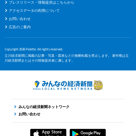
プレスリリース・情報提供はこちらから
アクセスデータの利用について
お問い合わせ
広告のご案内
Copyright 2026 Palette. All rights reserved.
立川経済新聞に掲載の記事・写真・図表などの無断転載を禁止します。 著作権は立
川経済新聞またはその情報提供者に属します。
みんなの経済新聞ネットワーク
お問い合わせ