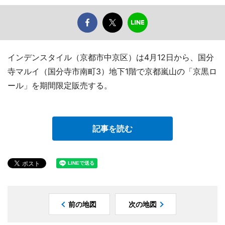
インデンスタイル（京都市中京区）は4月12日から、国分
寺マルイ（国分寺市南町3）地下1階で京都嵐山の「京黒ロ
ール」を期間限定販売する。
記事を読む
前の地図
次の地図