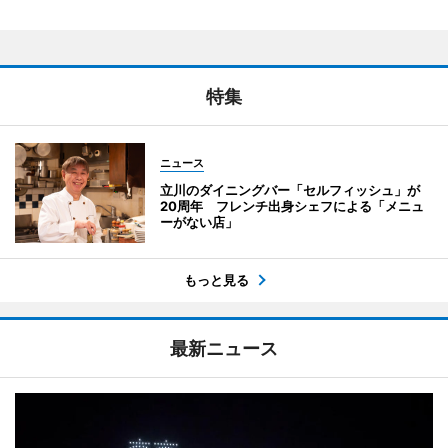
特集
ニュース
立川のダイニングバー「セルフィッシュ」が
20周年 フレンチ出身シェフによる「メニュ
ーがない店」
もっと見る
最新ニュース