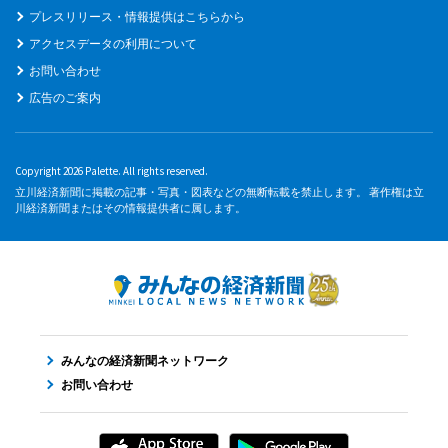
プレスリリース・情報提供はこちらから
アクセスデータの利用について
お問い合わせ
広告のご案内
Copyright 2026 Palette. All rights reserved.
立川経済新聞に掲載の記事・写真・図表などの無断転載を禁止します。 著作権は立
川経済新聞またはその情報提供者に属します。
みんなの経済新聞ネットワーク
お問い合わせ