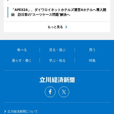
「APEX24」、ダイワロイネットホテルズ運営4ホテルへ導入開
始 訪日客の“スーツケース問題”解決へ
もっと見る
食べる
見る・遊ぶ
買う
暮らす・働く
学ぶ・知る
特集
立川経済新聞について