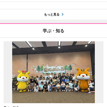
もっと見る
学ぶ・知る