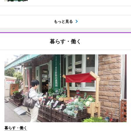
もっと見る
暮らす・働く
暮らす・働く