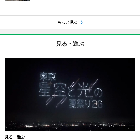
もっと見る
見る・遊ぶ
見る・遊ぶ