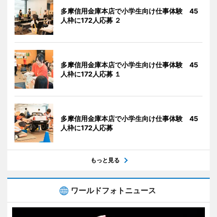
多摩信用金庫本店で小学生向け仕事体験 45
人枠に172人応募 ２
多摩信用金庫本店で小学生向け仕事体験 45
人枠に172人応募 １
多摩信用金庫本店で小学生向け仕事体験 45
人枠に172人応募
もっと見る
ワールドフォトニュース