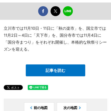
立川市では11月10日・11日に「秋の楽市」を、国立市では
11月2日～4日に「天下市」を、国分寺市では11月4日に
「国分寺まつり」をそれぞれ開催し、本格的な秋祭りシー
ズンを迎える。
記事を読む
前の地図
次の地図