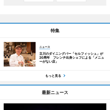
特集
ニュース
立川のダイニングバー「セルフィッシュ」が
20周年 フレンチ出身シェフによる「メニュ
ーがない店」
もっと見る
最新ニュース