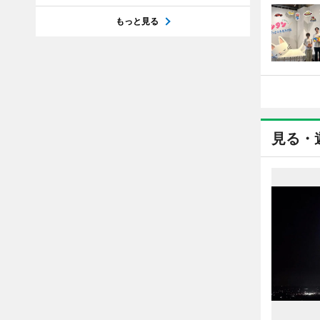
もっと見る
見る・