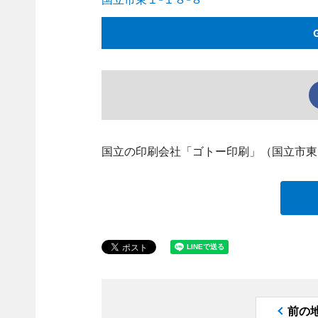
国立の印刷会社「ゴトー印刷」（国立市東
前の