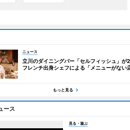
ニュース
立川のダイニングバー「セルフィッシュ」が
フレンチ出身シェフによる「メニューがない
もっと見る
ュース
見る・遊ぶ