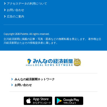
アクセスデータの利用について
お問い合わせ
広告のご案内
Copyright 2026 Palette. All rights reserved.
立川経済新聞に掲載の記事・写真・図表などの無断転載を禁止します。 著作権は立
川経済新聞またはその情報提供者に属します。
みんなの経済新聞ネットワーク
お問い合わせ