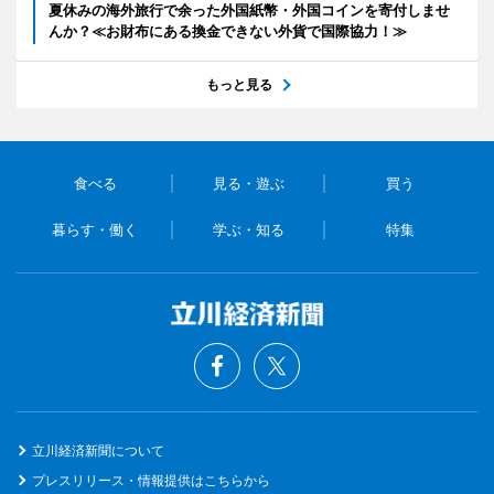
夏休みの海外旅行で余った外国紙幣・外国コインを寄付しませ
んか？≪お財布にある換金できない外貨で国際協力！≫
もっと見る
食べる
見る・遊ぶ
買う
暮らす・働く
学ぶ・知る
特集
立川経済新聞について
プレスリリース・情報提供はこちらから