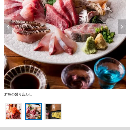
鮮魚の盛り合わせ