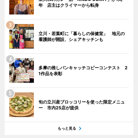
年 店主はクライマーから転身
立川・若葉町に「暮らしの保健室」 地元の
看護師が開設、シェアキッチンも
多摩の推しパンキャッチコピーコンテスト 2
1作品を表彰
旬の立川産ブロッコリーを使った限定メニュ
ー 市内25店が提供
もっと見る