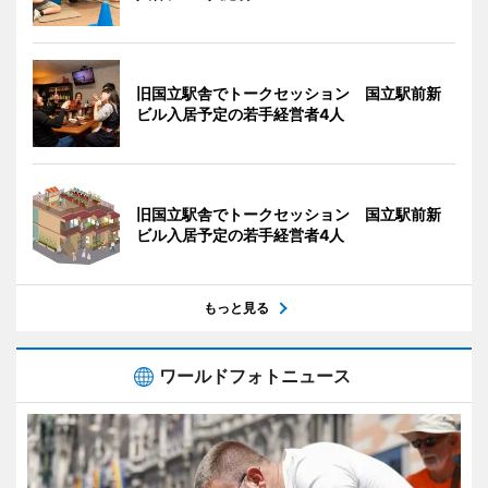
旧国立駅舎でトークセッション 国立駅前新
ビル入居予定の若手経営者4人
旧国立駅舎でトークセッション 国立駅前新
ビル入居予定の若手経営者4人
もっと見る
ワールドフォトニュース