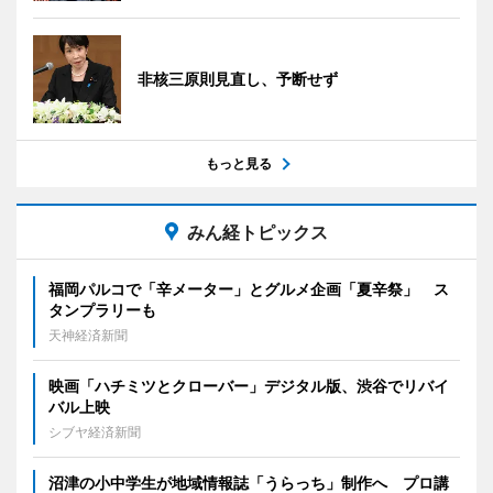
非核三原則見直し、予断せず
もっと見る
みん経トピックス
福岡パルコで「辛メーター」とグルメ企画「夏辛祭」 ス
タンプラリーも
天神経済新聞
映画「ハチミツとクローバー」デジタル版、渋谷でリバイ
バル上映
シブヤ経済新聞
沼津の小中学生が地域情報誌「うらっち」制作へ プロ講