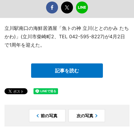
立川駅南口の海鮮居酒屋「魚トの神 立川(ととのかみ たち
かわ)」(立川市柴崎町2、TEL 042-595-8227)が4月2日
で1周年を迎えた。
記事を読む
前の写真
次の写真