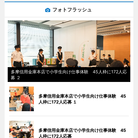
フォトフラッシュ
多摩信用金庫本店で小学生向け仕事体験 45人枠に172人応
募 ２
多摩信用金庫本店で小学生向け仕事体験 45
人枠に172人応募 １
多摩信用金庫本店で小学生向け仕事体験 45
人枠に172人応募