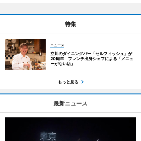
特集
ニュース
立川のダイニングバー「セルフィッシュ」が
20周年 フレンチ出身シェフによる「メニュ
ーがない店」
もっと見る
最新ニュース