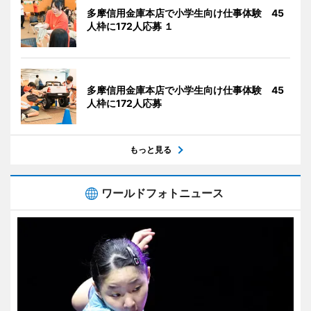
多摩信用金庫本店で小学生向け仕事体験 45
人枠に172人応募 １
多摩信用金庫本店で小学生向け仕事体験 45
人枠に172人応募
もっと見る
ワールドフォトニュース