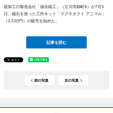
紙加工の製造会社「福永紙工」（立川市錦町6）が7月5
日、磁石を使った工作キット「マグネタクト アニマル」
（2,530円）の販売を始めた。
記事を読む
前の写真
次の写真