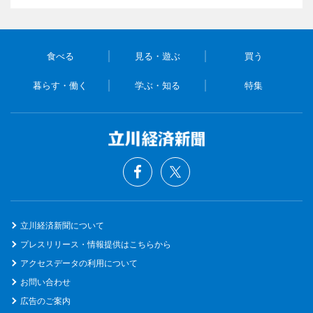
食べる
見る・遊ぶ
買う
暮らす・働く
学ぶ・知る
特集
立川経済新聞について
プレスリリース・情報提供はこちらから
アクセスデータの利用について
お問い合わせ
広告のご案内