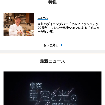
特集
ニュース
立川のダイニングバー「セルフィッシュ」が
20周年 フレンチ出身シェフによる「メニュ
ーがない店」
もっと見る
最新ニュース