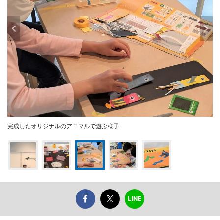
完成したオリジナルのアニマルで遊ぶ様子