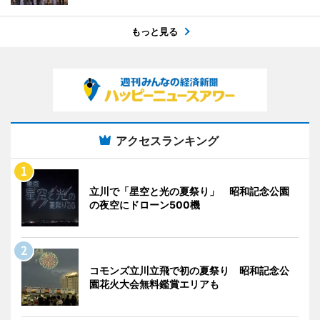
もっと見る
アクセスランキング
立川で「星空と光の夏祭り」 昭和記念公園
の夜空にドローン500機
コモンズ立川立飛で初の夏祭り 昭和記念公
園花火大会無料鑑賞エリアも