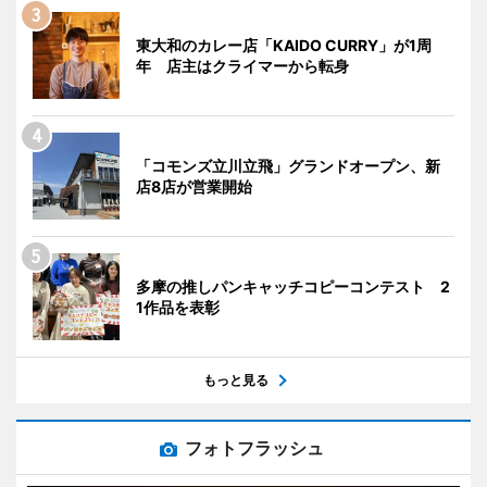
東大和のカレー店「KAIDO CURRY」が1周
年 店主はクライマーから転身
「コモンズ立川立飛」グランドオープン、新
店8店が営業開始
多摩の推しパンキャッチコピーコンテスト 2
1作品を表彰
もっと見る
フォトフラッシュ