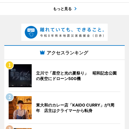
もっと見る
アクセスランキング
立川で「星空と光の夏祭り」 昭和記念公園
の夜空にドローン500機
東大和のカレー店「KAIDO CURRY」が1周
年 店主はクライマーから転身