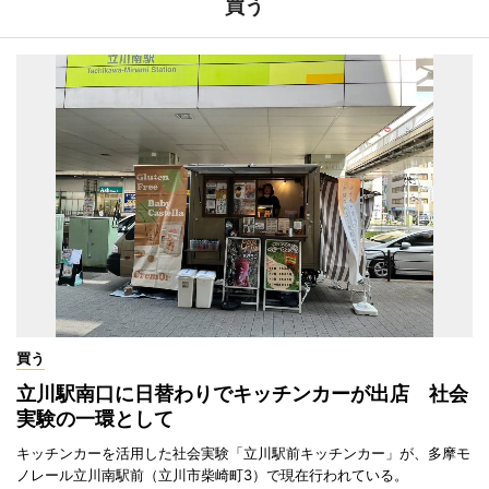
買う
買う
立川駅南口に日替わりでキッチンカーが出店 社会
実験の一環として
キッチンカーを活用した社会実験「立川駅前キッチンカー」が、多摩モ
ノレール立川南駅前（立川市柴崎町3）で現在行われている。