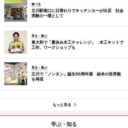
食べる
立川駅南口に日替わりでキッチンカーが出店 社会
実験の一環として
見る・遊ぶ
東大和で「夏休み木工チャレンジ」 木工キットで
工作、ワークショップも
見る・遊ぶ
立川で「ノンタン」誕生50周年展 絵本の世界観
を再現
もっと見る
学ぶ・知る