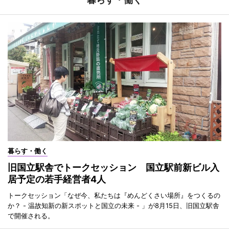
暮らす・働く
旧国立駅舎でトークセッション 国立駅前新ビル入
居予定の若手経営者4人
トークセッション「なぜ今、私たちは『めんどくさい場所』をつくるの
か？ - 温故知新の新スポットと国立の未来 - 」が8月15日、旧国立駅舎
で開催される。