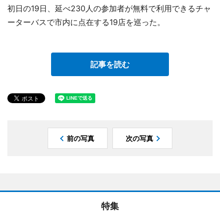
初日の19日、延べ230人の参加者が無料で利用できるチャ
ーターバスで市内に点在する19店を巡った。
記事を読む
前の写真
次の写真
特集