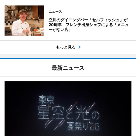
ニュース
立川のダイニングバー「セルフィッシュ」が
20周年 フレンチ出身シェフによる「メニュ
ーがない店」
もっと見る
最新ニュース