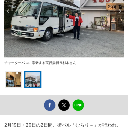
チャーターバスに添乗する実行委員長杉本さん
2月19日・20日の2日間、街バル「むらり～」が行われ、