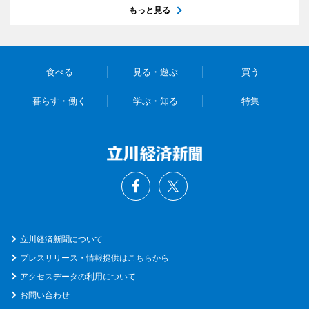
もっと見る
食べる
見る・遊ぶ
買う
暮らす・働く
学ぶ・知る
特集
立川経済新聞について
プレスリリース・情報提供はこちらから
アクセスデータの利用について
お問い合わせ