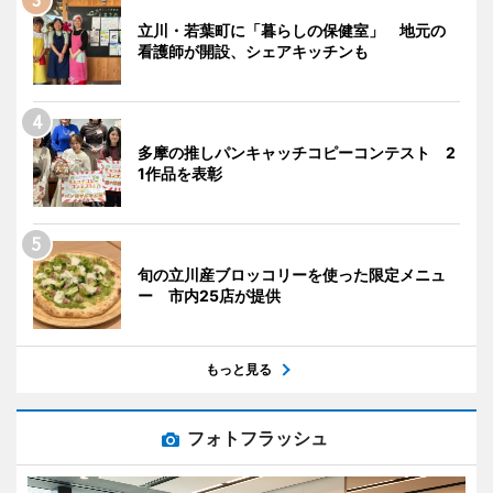
立川・若葉町に「暮らしの保健室」 地元の
看護師が開設、シェアキッチンも
多摩の推しパンキャッチコピーコンテスト 2
1作品を表彰
旬の立川産ブロッコリーを使った限定メニュ
ー 市内25店が提供
もっと見る
フォトフラッシュ