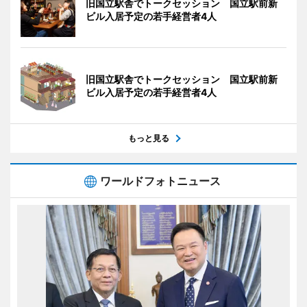
旧国立駅舎でトークセッション 国立駅前新
ビル入居予定の若手経営者4人
旧国立駅舎でトークセッション 国立駅前新
ビル入居予定の若手経営者4人
もっと見る
ワールドフォトニュース