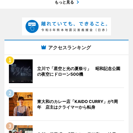
もっと見る
アクセスランキング
立川で「星空と光の夏祭り」 昭和記念公園
の夜空にドローン500機
東大和のカレー店「KAIDO CURRY」が1周
年 店主はクライマーから転身