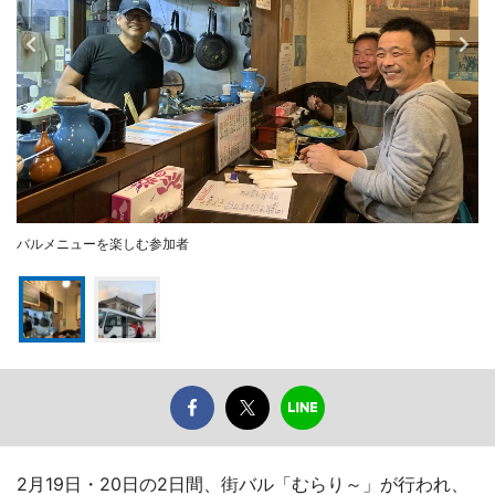
バルメニューを楽しむ参加者
2月19日・20日の2日間、街バル「むらり～」が行われ、