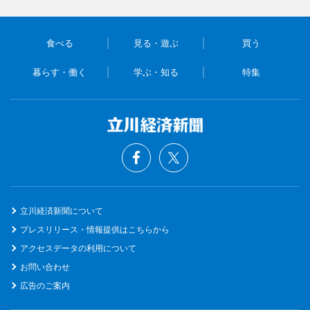
食べる
見る・遊ぶ
買う
暮らす・働く
学ぶ・知る
特集
立川経済新聞について
プレスリリース・情報提供はこちらから
アクセスデータの利用について
お問い合わせ
広告のご案内