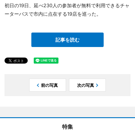
初日の19日、延べ230人の参加者が無料で利用できるチャ
ーターバスで市内に点在する19店を巡った。
記事を読む
前の写真
次の写真
特集