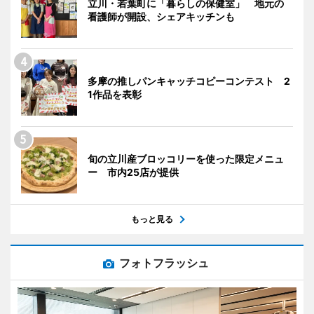
立川・若葉町に「暮らしの保健室」 地元の
看護師が開設、シェアキッチンも
多摩の推しパンキャッチコピーコンテスト 2
1作品を表彰
旬の立川産ブロッコリーを使った限定メニュ
ー 市内25店が提供
もっと見る
フォトフラッシュ