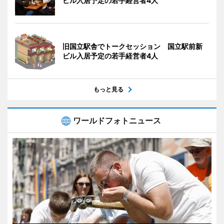
ビル入居予定の若手経営者4人
旧国立駅舎でトークセッション 国立駅前新
ビル入居予定の若手経営者4人
もっと見る
ワールドフォトニュース