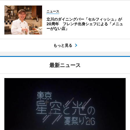
ニュース
立川のダイニングバー「セルフィッシュ」が
20周年 フレンチ出身シェフによる「メニュ
ーがない店」
もっと見る
最新ニュース