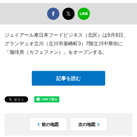
ジェイアール東日本フードビジネス（北区）は9月8日、
グランデュオ立川（立川市柴崎町3）7階立川中華街に
「珈琲房（カフェファン）」をオープンする。
記事を読む
前の地図
次の地図