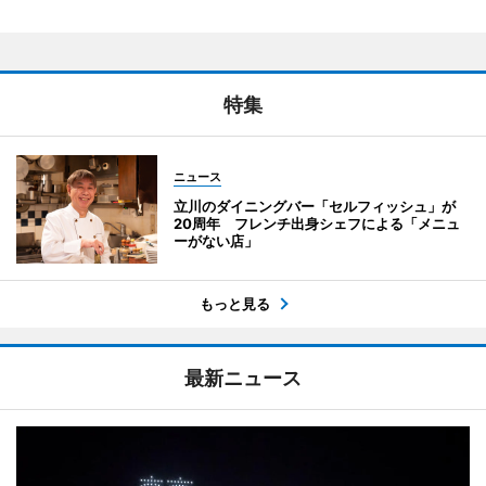
特集
ニュース
立川のダイニングバー「セルフィッシュ」が
20周年 フレンチ出身シェフによる「メニュ
ーがない店」
もっと見る
最新ニュース