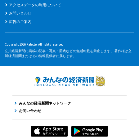
アクセスデータの利用について
お問い合わせ
広告のご案内
Copyright 2026 Palette. All rights reserved.
立川経済新聞に掲載の記事・写真・図表などの無断転載を禁止します。 著作権は立
川経済新聞またはその情報提供者に属します。
みんなの経済新聞ネットワーク
お問い合わせ