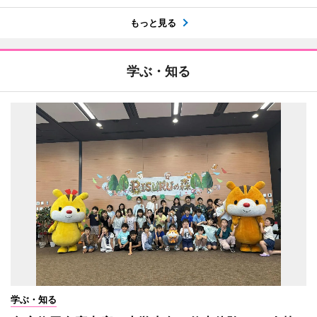
もっと見る
学ぶ・知る
学ぶ・知る