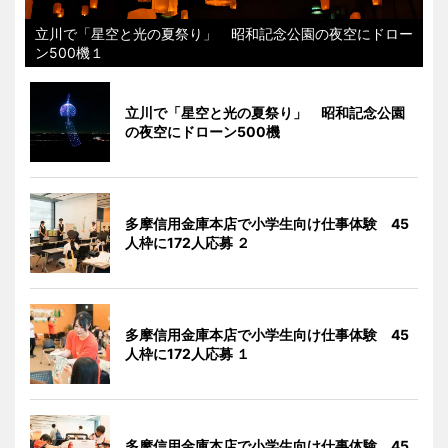
立川で「星空と光の夏祭り」 昭和記念公園の夜空にドロー
ン500機１
立川で「星空と光の夏祭り」 昭和記念公園
の夜空にドローン500機
多摩信用金庫本店で小学生向け仕事体験 45
人枠に172人応募 ２
多摩信用金庫本店で小学生向け仕事体験 45
人枠に172人応募 １
多摩信用金庫本店で小学生向け仕事体験 45