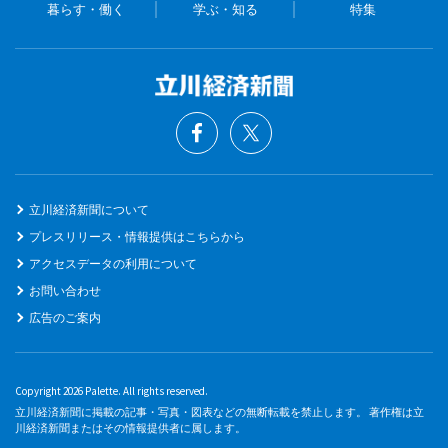
暮らす・働く
学ぶ・知る
特集
立川経済新聞について
プレスリリース・情報提供はこちらから
アクセスデータの利用について
お問い合わせ
広告のご案内
Copyright 2026 Palette. All rights reserved.
立川経済新聞に掲載の記事・写真・図表などの無断転載を禁止します。 著作権は立
川経済新聞またはその情報提供者に属します。