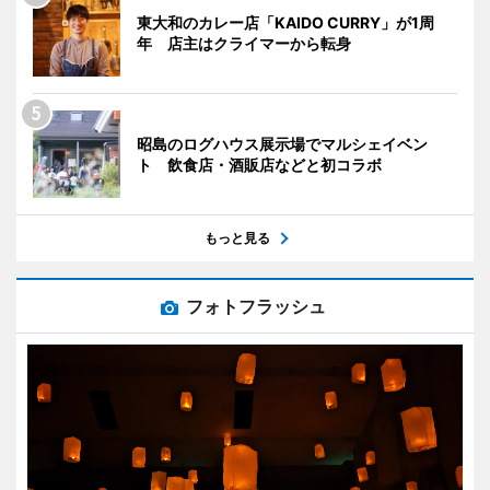
東大和のカレー店「KAIDO CURRY」が1周
年 店主はクライマーから転身
昭島のログハウス展示場でマルシェイベン
ト 飲食店・酒販店などと初コラボ
もっと見る
フォトフラッシュ