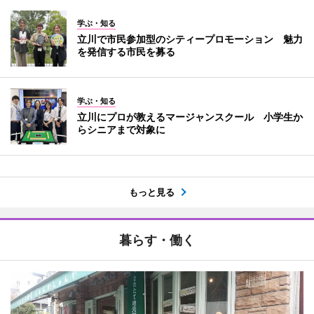
学ぶ・知る
立川で市民参加型のシティープロモーション 魅力
を発信する市民を募る
学ぶ・知る
立川にプロが教えるマージャンスクール 小学生か
らシニアまで対象に
もっと見る
暮らす・働く