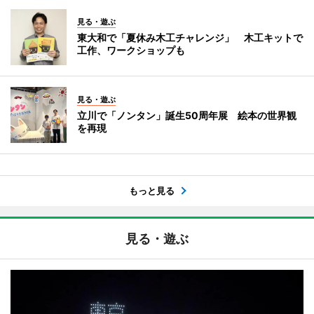
見る・遊ぶ
東大和で「夏休み木工チャレンジ」 木工キットで
工作、ワークショップも
見る・遊ぶ
立川で「ノンタン」誕生50周年展 絵本の世界観
を再現
もっと見る
見る・遊ぶ