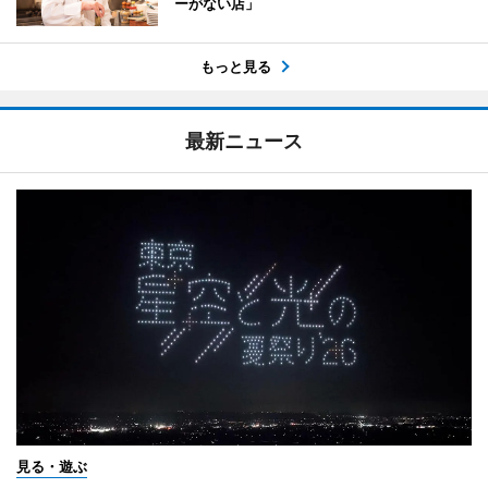
ーがない店」
もっと見る
最新ニュース
見る・遊ぶ