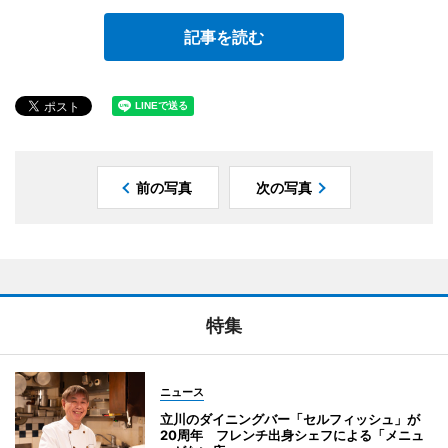
記事を読む
前の写真
次の写真
特集
ニュース
立川のダイニングバー「セルフィッシュ」が
20周年 フレンチ出身シェフによる「メニュ