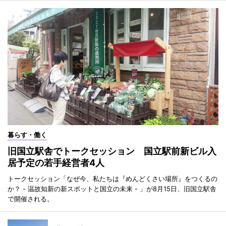
暮らす・働く
旧国立駅舎でトークセッション 国立駅前新ビル入
居予定の若手経営者4人
トークセッション「なぜ今、私たちは『めんどくさい場所』をつくるの
か？ - 温故知新の新スポットと国立の未来 - 」が8月15日、旧国立駅舎
で開催される。