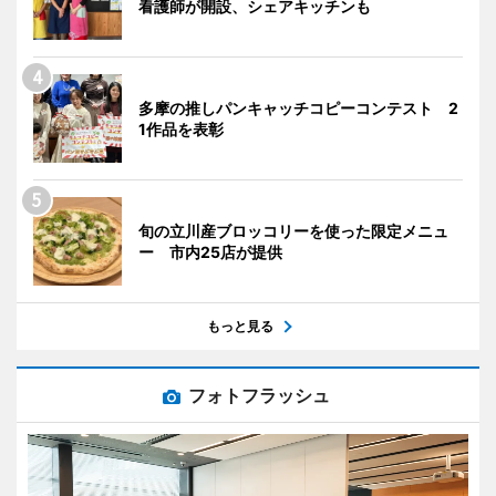
看護師が開設、シェアキッチンも
多摩の推しパンキャッチコピーコンテスト 2
1作品を表彰
旬の立川産ブロッコリーを使った限定メニュ
ー 市内25店が提供
もっと見る
フォトフラッシュ