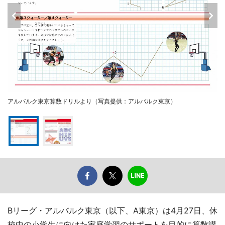
アルバルク東京算数ドリルより（写真提供：アルバルク東京）
Bリーグ・アルバルク東京（以下、A東京）は4月27日、休
校中の小学生に向けた家庭学習のサポートを目的に算数講