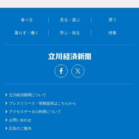
食べる
見る・遊ぶ
買う
暮らす・働く
学ぶ・知る
特集
立川経済新聞について
プレスリリース・情報提供はこちらから
アクセスデータの利用について
お問い合わせ
広告のご案内