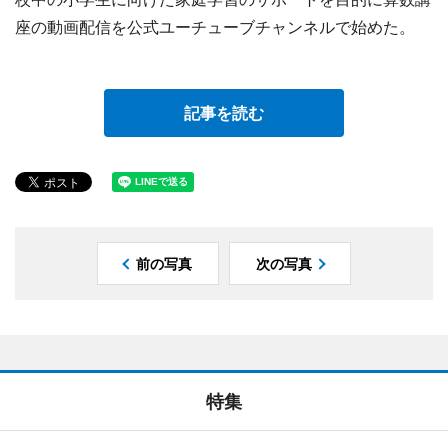
座の動画配信を公式ユーチューブチャンネルで始めた。
記事を読む
前の写真
次の写真
特集