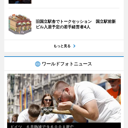
旧国立駅舎でトークセッション 国立駅前新
ビル入居予定の若手経営者4人
もっと見る
ワールドフォトニュース
ドイツ、６月熱波で９６００人死亡