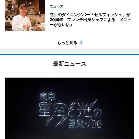
ニュース
立川のダイニングバー「セルフィッシュ」が
20周年 フレンチ出身シェフによる「メニュ
ーがない店」
もっと見る
最新ニュース