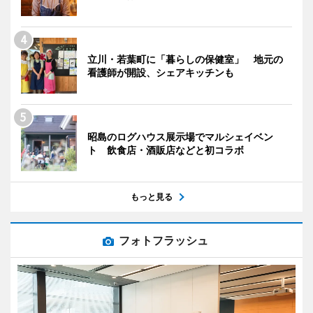
立川・若葉町に「暮らしの保健室」 地元の
看護師が開設、シェアキッチンも
昭島のログハウス展示場でマルシェイベン
ト 飲食店・酒販店などと初コラボ
もっと見る
フォトフラッシュ