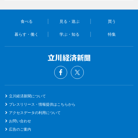
食べる
見る・遊ぶ
買う
暮らす・働く
学ぶ・知る
特集
立川経済新聞について
プレスリリース・情報提供はこちらから
アクセスデータの利用について
お問い合わせ
広告のご案内