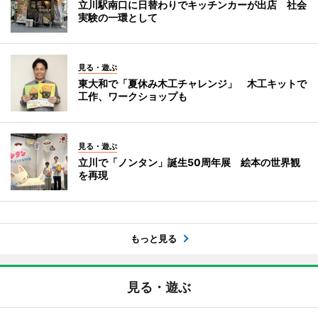
立川駅南口に日替わりでキッチンカーが出店 社会
実験の一環として
見る・遊ぶ
東大和で「夏休み木工チャレンジ」 木工キットで
工作、ワークショップも
見る・遊ぶ
立川で「ノンタン」誕生50周年展 絵本の世界観
を再現
もっと見る
見る・遊ぶ