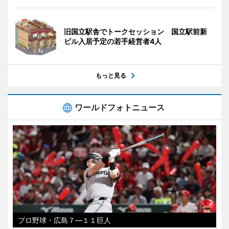
旧国立駅舎でトークセッション 国立駅前新
ビル入居予定の若手経営者4人
もっと見る
ワールドフォトニュース
プロ野球・広島７―１１巨人