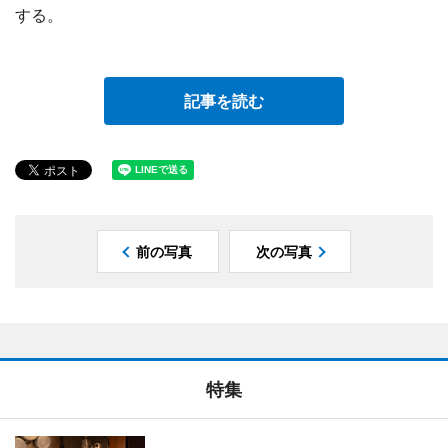
する。
記事を読む
前の写真
次の写真
特集