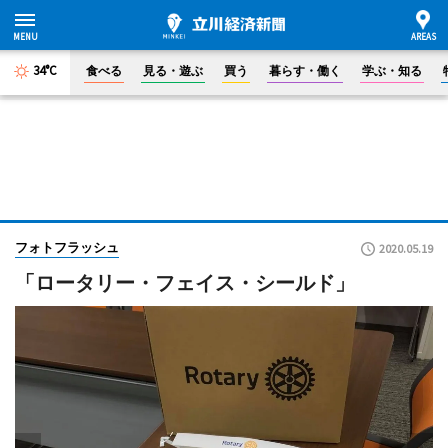
34°C
食べる
見る・遊ぶ
買う
暮らす・働く
学ぶ・知る
フォトフラッシュ
2020.05.19
「ロータリー・フェイス・シールド」