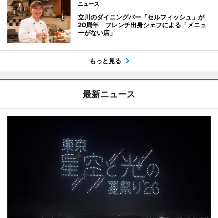
ニュース
立川のダイニングバー「セルフィッシュ」が
20周年 フレンチ出身シェフによる「メニュ
ーがない店」
もっと見る
最新ニュース